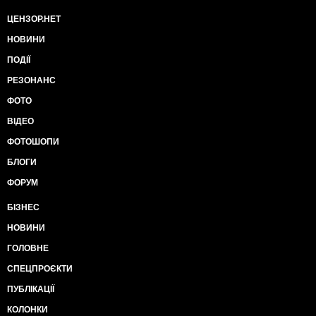
ЦЕНЗОР.НЕТ
НОВИНИ
ПОДІЇ
РЕЗОНАНС
ФОТО
ВІДЕО
ФОТОШОПИ
БЛОГИ
ФОРУМ
БІЗНЕС
НОВИНИ
ГОЛОВНЕ
СПЕЦПРОЄКТИ
ПУБЛІКАЦІЇ
КОЛОНКИ