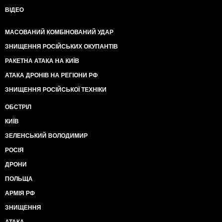
ВІДЕО
МАСОВАНИЙ КОМБІНОВАНИЙ УДАР
ЗНИЩЕННЯ РОСІЙСЬКИХ ОКУПАНТІВ
РАКЕТНА АТАКА НА КИЇВ
АТАКА ДРОНІВ НА РЕГІОНИ РФ
ЗНИЩЕННЯ РОСІЙСЬКОЇ ТЕХНІКИ
ОБСТРІЛ
КИЇВ
ЗЕЛЕНСЬКИЙ ВОЛОДИМИР
РОСІЯ
ДРОНИ
ПОЛЬЩА
АРМІЯ РФ
ЗНИЩЕННЯ