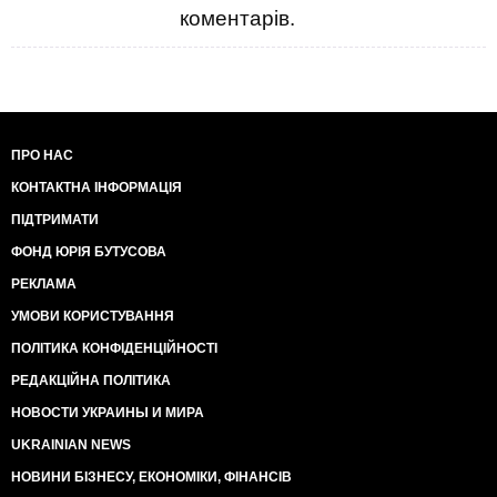
коментарів.
ПРО НАС
КОНТАКТНА ІНФОРМАЦІЯ
ПІДТРИМАТИ
ФОНД ЮРІЯ БУТУСОВА
РЕКЛАМА
УМОВИ КОРИСТУВАННЯ
ПОЛІТИКА КОНФІДЕНЦІЙНОСТІ
РЕДАКЦІЙНА ПОЛІТИКА
НОВОСТИ УКРАИНЫ И МИРА
UKRAINIAN NEWS
НОВИНИ БІЗНЕСУ, ЕКОНОМІКИ, ФІНАНСІВ