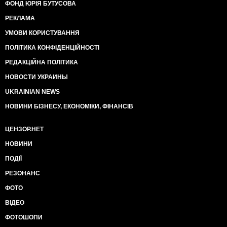
ФОНД ЮРІЯ БУТУСОВА
РЕКЛАМА
УМОВИ КОРИСТУВАННЯ
ПОЛІТИКА КОНФІДЕНЦІЙНОСТІ
РЕДАКЦІЙНА ПОЛІТИКА
НОВОСТИ УКРАИНЫ
UKRAINIAN NEWS
НОВИНИ БІЗНЕСУ, ЕКОНОМІКИ, ФІНАНСІВ
ЦЕНЗОР.НЕТ
НОВИНИ
ПОДІЇ
РЕЗОНАНС
ФОТО
ВІДЕО
ФОТОШОПИ