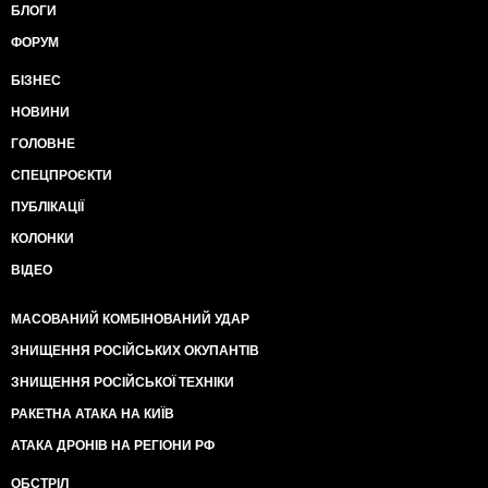
БЛОГИ
ФОРУМ
БІЗНЕС
НОВИНИ
ГОЛОВНЕ
СПЕЦПРОЄКТИ
ПУБЛІКАЦІЇ
КОЛОНКИ
ВІДЕО
МАСОВАНИЙ КОМБІНОВАНИЙ УДАР
ЗНИЩЕННЯ РОСІЙСЬКИХ ОКУПАНТІВ
ЗНИЩЕННЯ РОСІЙСЬКОЇ ТЕХНІКИ
РАКЕТНА АТАКА НА КИЇВ
АТАКА ДРОНІВ НА РЕГІОНИ РФ
ОБСТРІЛ