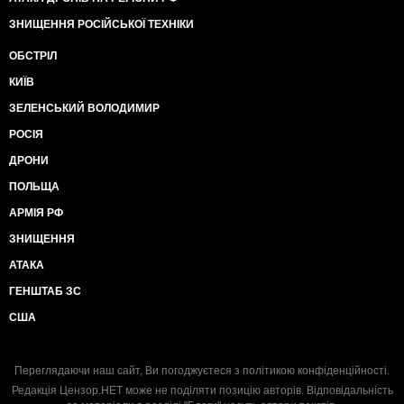
ЗНИЩЕННЯ РОСІЙСЬКОЇ ТЕХНІКИ
ОБСТРІЛ
КИЇВ
ЗЕЛЕНСЬКИЙ ВОЛОДИМИР
РОСІЯ
ДРОНИ
ПОЛЬЩА
АРМІЯ РФ
ЗНИЩЕННЯ
АТАКА
ГЕНШТАБ ЗС
США
Переглядаючи наш сайт, Ви погоджуєтеся з
політикою конфіденційності
.
Редакція Цензор.НЕТ може не поділяти позицію авторів. Відповідальність