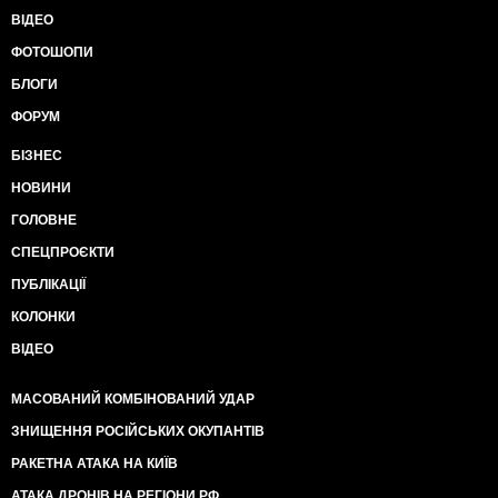
ВІДЕО
ФОТОШОПИ
БЛОГИ
ФОРУМ
БІЗНЕС
НОВИНИ
ГОЛОВНЕ
СПЕЦПРОЄКТИ
ПУБЛІКАЦІЇ
КОЛОНКИ
ВІДЕО
МАСОВАНИЙ КОМБІНОВАНИЙ УДАР
ЗНИЩЕННЯ РОСІЙСЬКИХ ОКУПАНТІВ
РАКЕТНА АТАКА НА КИЇВ
АТАКА ДРОНІВ НА РЕГІОНИ РФ