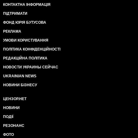
КОНТАКТНА ІНФОРМАЦІЯ
ПІДТРИМАТИ
ФОНД ЮРІЯ БУТУСОВА
РЕКЛАМА
УМОВИ КОРИСТУВАННЯ
ПОЛІТИКА КОНФІДЕНЦІЙНОСТІ
РЕДАКЦІЙНА ПОЛІТИКА
НОВОСТИ УКРАИНЫ СЕЙЧАС
UKRAINIAN NEWS
НОВИНИ БІЗНЕСУ
ЦЕНЗОР.НЕТ
НОВИНИ
ПОДІЇ
РЕЗОНАНС
ФОТО