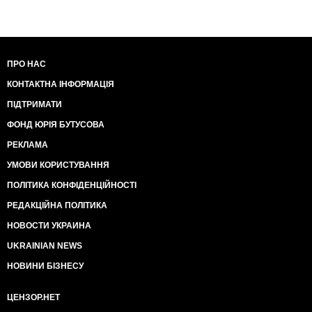
ПРО НАС
КОНТАКТНА ІНФОРМАЦІЯ
ПІДТРИМАТИ
ФОНД ЮРІЯ БУТУСОВА
РЕКЛАМА
УМОВИ КОРИСТУВАННЯ
ПОЛІТИКА КОНФІДЕНЦІЙНОСТІ
РЕДАКЦІЙНА ПОЛІТИКА
НОВОСТИ УКРАИНА
UKRAINIAN NEWS
НОВИНИ БІЗНЕСУ
ЦЕНЗОР.НЕТ