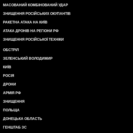
МАСОВАНИЙ КОМБІНОВАНИЙ УДАР
ЗНИЩЕННЯ РОСІЙСЬКИХ ОКУПАНТІВ
РАКЕТНА АТАКА НА КИЇВ
АТАКА ДРОНІВ НА РЕГІОНИ РФ
ЗНИЩЕННЯ РОСІЙСЬКОЇ ТЕХНІКИ
ОБСТРІЛ
ЗЕЛЕНСЬКИЙ ВОЛОДИМИР
КИЇВ
РОСІЯ
ДРОНИ
АРМІЯ РФ
ЗНИЩЕННЯ
ПОЛЬЩА
ДОНЕЦЬКА ОБЛАСТЬ
ГЕНШТАБ ЗС