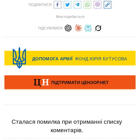
ПОДІЛИТИСЯ:
Мені подобається
ПІДСУМУВАТИ:
Сталася помилка при отриманні списку
коментарів.