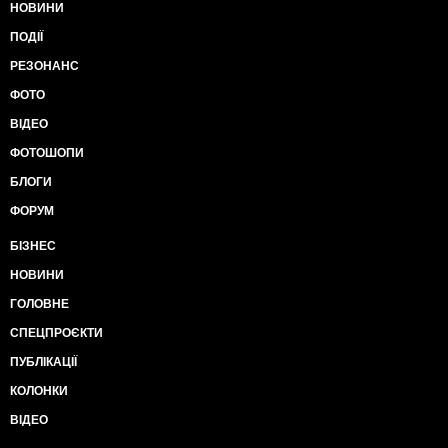
НОВИНИ
ПОДІЇ
РЕЗОНАНС
ФОТО
ВІДЕО
ФОТОШОПИ
БЛОГИ
ФОРУМ
БІЗНЕС
НОВИНИ
ГОЛОВНЕ
СПЕЦПРОЄКТИ
ПУБЛІКАЦІЇ
КОЛОНКИ
ВІДЕО