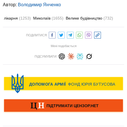
Автор:
Володимир Янченко
лікарня
(1253)
Миколаїв
(1655)
Велике будівництво
(732)
ПОДІЛИТИСЯ:
Мені подобається
ПІДСУМУВАТИ: