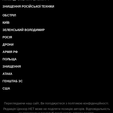
ЗНИЩЕННЯ РОСІЙСЬКОЇ ТЕХНІКИ
ОБСТРІЛ
КИЇВ
ЗЕЛЕНСЬКИЙ ВОЛОДИМИР
РОСІЯ
ДРОНИ
АРМІЯ РФ
ПОЛЬЩА
ЗНИЩЕННЯ
АТАКА
ГЕНШТАБ ЗС
США
Переглядаючи наш сайт, Ви погоджуєтеся з
політикою конфіденційності
.
Редакція Цензор.НЕТ може не поділяти позицію авторів. Відповідальність