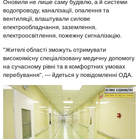
Оновили не лише саму будівлю, а й системи
водопроводу, каналізації, опалення та
вентиляції, влаштували силове
електрообладнання, заземлення,
електроосвітлення, пожежну сигналізацію.
"Жителі області зможуть отримувати
високоякісну спеціалізовану медичну допомогу
на сучасному рівні та в комфортних умовах
перебування", — йдеться у повідомленні ОДА.