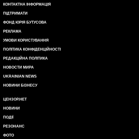
КОНТАКТНА ІНФОРМАЦІЯ
ПІДТРИМАТИ
ФОНД ЮРІЯ БУТУСОВА
РЕКЛАМА
УМОВИ КОРИСТУВАННЯ
ПОЛІТИКА КОНФІДЕНЦІЙНОСТІ
РЕДАКЦІЙНА ПОЛІТИКА
НОВОСТИ МИРА
UKRAINIAN NEWS
НОВИНИ БІЗНЕСУ
ЦЕНЗОР.НЕТ
НОВИНИ
ПОДІЇ
РЕЗОНАНС
ФОТО