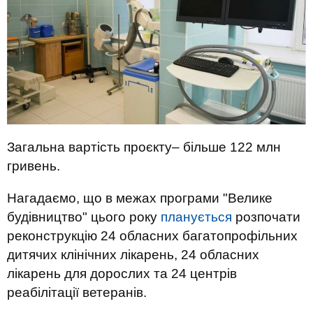
Загальна вартість проєкту– більше 122 млн
гривень.
Нагадаємо, що в межах програми "Велике
будівництво" цього року
планується
розпочати
реконструкцію 24 обласних багатопрофільних
дитячих клінічних лікарень, 24 обласних
лікарень для дорослих та 24 центрів
реабілітації ветеранів.