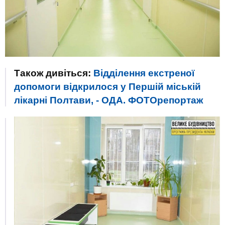
Також дивіться:
Відділення екстреної
допомоги відкрилося у Першій міській
лікарні Полтави, - ОДА. ФОТОрепортаж