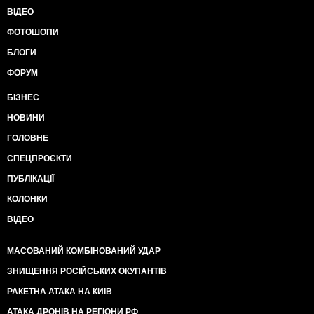
ВІДЕО
ФОТОШОПИ
БЛОГИ
ФОРУМ
БІЗНЕС
НОВИНИ
ГОЛОВНЕ
СПЕЦПРОЄКТИ
ПУБЛІКАЦІЇ
КОЛОНКИ
ВІДЕО
МАСОВАНИЙ КОМБІНОВАНИЙ УДАР
ЗНИЩЕННЯ РОСІЙСЬКИХ ОКУПАНТІВ
РАКЕТНА АТАКА НА КИЇВ
АТАКА ДРОНІВ НА РЕГІОНИ РФ