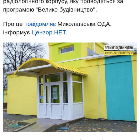
радіологічного корпусу, яку проводяться за
програмою "Велике будівництво".
Про це
повідомляє
Миколаївська ОДА,
інформує
Цензор.НЕТ
.