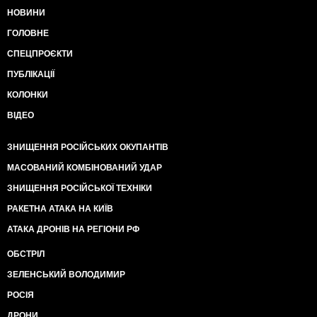
НОВИНИ
ГОЛОВНЕ
СПЕЦПРОЄКТИ
ПУБЛІКАЦІЇ
КОЛОНКИ
ВІДЕО
ЗНИЩЕННЯ РОСІЙСЬКИХ ОКУПАНТІВ
МАСОВАНИЙ КОМБІНОВАНИЙ УДАР
ЗНИЩЕННЯ РОСІЙСЬКОЇ ТЕХНІКИ
РАКЕТНА АТАКА НА КИЇВ
АТАКА ДРОНІВ НА РЕГІОНИ РФ
ОБСТРІЛ
ЗЕЛЕНСЬКИЙ ВОЛОДИМИР
РОСІЯ
ДРОНИ