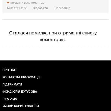
показати весь коментар
Відповісти
Посилання
14.01.2022 11:58
Сталася помилка при отриманні списку
коментарів.
ПРО НАС
КОНТАКТНА ІНФОРМАЦІЯ
ПІДТРИМАТИ
ФОНД ЮРІЯ БУТУСОВА
РЕКЛАМА
УМОВИ КОРИСТУВАННЯ