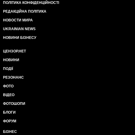
ПОЛІТИКА КОНФІДЕНЦІЙНОСТІ
РЕДАКЦІЙНА ПОЛІТИКА
НОВОСТИ МИРА
UKRAINIAN NEWS
НОВИНИ БІЗНЕСУ
ЦЕНЗОР.НЕТ
НОВИНИ
ПОДІЇ
РЕЗОНАНС
ФОТО
ВІДЕО
ФОТОШОПИ
БЛОГИ
ФОРУМ
БІЗНЕС