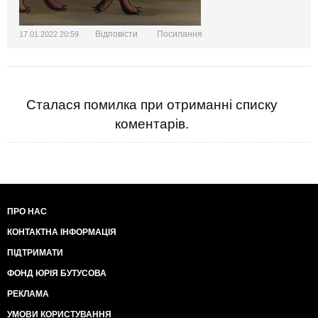
Відповісти
Посилання
17.01.2022 20:59
Сталася помилка при отриманні списку
коментарів.
ПРО НАС
КОНТАКТНА ІНФОРМАЦІЯ
ПІДТРИМАТИ
ФОНД ЮРІЯ БУТУСОВА
РЕКЛАМА
УМОВИ КОРИСТУВАННЯ