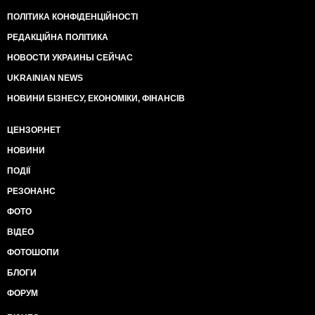
ПОЛІТИКА КОНФІДЕНЦІЙНОСТІ
РЕДАКЦІЙНА ПОЛІТИКА
НОВОСТИ УКРАИНЫ СЕЙЧАС
UKRAINIAN NEWS
НОВИНИ БІЗНЕСУ, ЕКОНОМІКИ, ФІНАНСІВ
ЦЕНЗОР.НЕТ
НОВИНИ
ПОДІЇ
РЕЗОНАНС
ФОТО
ВІДЕО
ФОТОШОПИ
БЛОГИ
ФОРУМ