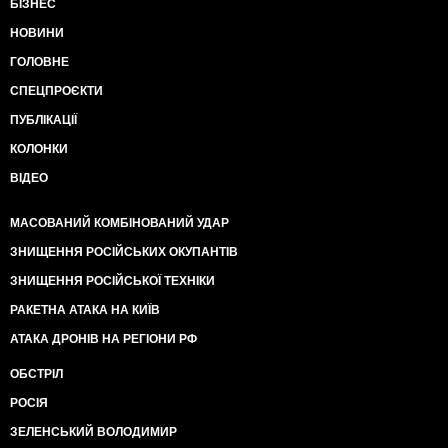
БІЗНЕС
НОВИНИ
ГОЛОВНЕ
СПЕЦПРОЄКТИ
ПУБЛІКАЦІЇ
КОЛОНКИ
ВІДЕО
МАСОВАНИЙ КОМБІНОВАНИЙ УДАР
ЗНИЩЕННЯ РОСІЙСЬКИХ ОКУПАНТІВ
ЗНИЩЕННЯ РОСІЙСЬКОЇ ТЕХНІКИ
РАКЕТНА АТАКА НА КИЇВ
АТАКА ДРОНІВ НА РЕГІОНИ РФ
ОБСТРІЛ
РОСІЯ
ЗЕЛЕНСЬКИЙ ВОЛОДИМИР