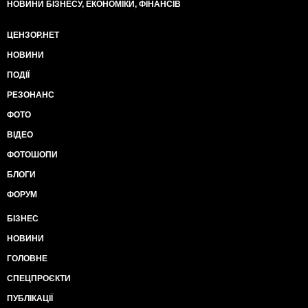
НОВИНИ БІЗНЕСУ, ЕКОНОМІКИ, ФІНАНСІВ
ЦЕНЗОР.НЕТ
НОВИНИ
ПОДІЇ
РЕЗОНАНС
ФОТО
ВІДЕО
ФОТОШОПИ
БЛОГИ
ФОРУМ
БІЗНЕС
НОВИНИ
ГОЛОВНЕ
СПЕЦПРОЄКТИ
ПУБЛІКАЦІЇ