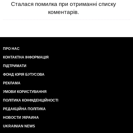
Сталася помилка при отриманні списку
коментарів.
ПРО НАС
КОНТАКТНА ІНФОРМАЦІЯ
ПІДТРИМАТИ
ФОНД ЮРІЯ БУТУСОВА
РЕКЛАМА
УМОВИ КОРИСТУВАННЯ
ПОЛІТИКА КОНФІДЕНЦІЙНОСТІ
РЕДАКЦІЙНА ПОЛІТИКА
НОВОСТИ УКРАИНА
UKRAINIAN NEWS