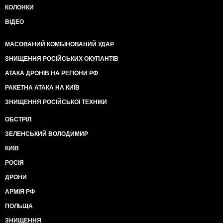
КОЛОНКИ
ВІДЕО
МАСОВАНИЙ КОМБІНОВАНИЙ УДАР
ЗНИЩЕННЯ РОСІЙСЬКИХ ОКУПАНТІВ
АТАКА ДРОНІВ НА РЕГІОНИ РФ
РАКЕТНА АТАКА НА КИЇВ
ЗНИЩЕННЯ РОСІЙСЬКОЇ ТЕХНІКИ
ОБСТРІЛ
ЗЕЛЕНСЬКИЙ ВОЛОДИМИР
КИЇВ
РОСІЯ
ДРОНИ
АРМІЯ РФ
ПОЛЬЩА
ЗНИЩЕННЯ