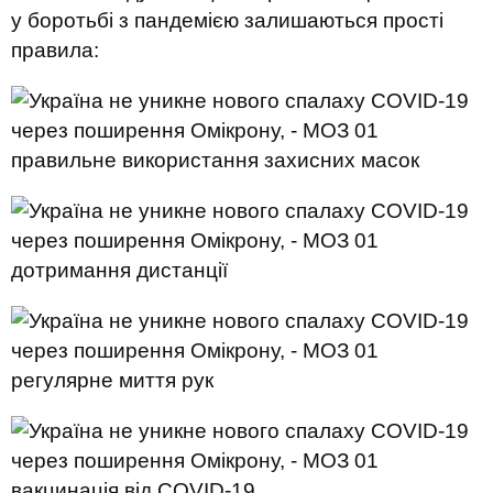
у боротьбі з пандемією залишаються прості
правила:
правильне використання захисних масок
дотримання дистанції
регулярне миття рук
вакцинація від COVID-19