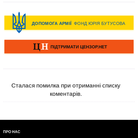
Сталася помилка при отриманні списку
коментарів.
ПРО НАС