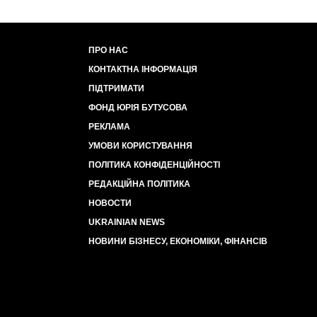
ПРО НАС
КОНТАКТНА ІНФОРМАЦІЯ
ПІДТРИМАТИ
ФОНД ЮРІЯ БУТУСОВА
РЕКЛАМА
УМОВИ КОРИСТУВАННЯ
ПОЛІТИКА КОНФІДЕНЦІЙНОСТІ
РЕДАКЦІЙНА ПОЛІТИКА
НОВОСТИ
UKRAINIAN NEWS
НОВИНИ БІЗНЕСУ, ЕКОНОМІКИ, ФІНАНСІВ