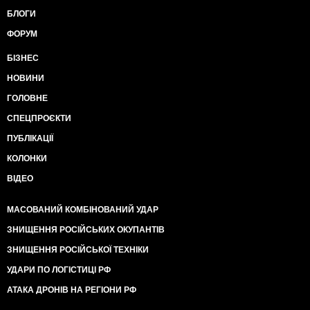
БЛОГИ
ФОРУМ
БІЗНЕС
НОВИНИ
ГОЛОВНЕ
СПЕЦПРОЄКТИ
ПУБЛІКАЦІЇ
КОЛОНКИ
ВІДЕО
МАСОВАНИЙ КОМБІНОВАНИЙ УДАР
ЗНИЩЕННЯ РОСІЙСЬКИХ ОКУПАНТІВ
ЗНИЩЕННЯ РОСІЙСЬКОЇ ТЕХНІКИ
УДАРИ ПО ЛОГІСТИЦІ РФ
АТАКА ДРОНІВ НА РЕГІОНИ РФ