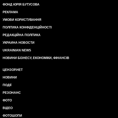
ФОНД ЮРІЯ БУТУСОВА
РЕКЛАМА
УМОВИ КОРИСТУВАННЯ
ПОЛІТИКА КОНФІДЕНЦІЙНОСТІ
РЕДАКЦІЙНА ПОЛІТИКА
УКРАИНА НОВОСТИ
UKRAINIAN NEWS
НОВИНИ БІЗНЕСУ, ЕКОНОМІКИ, ФІНАНСІВ
ЦЕНЗОР.НЕТ
НОВИНИ
ПОДІЇ
РЕЗОНАНС
ФОТО
ВІДЕО
ФОТОШОПИ