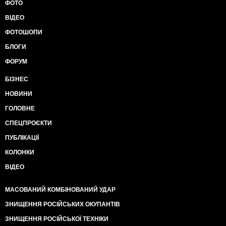
ФОТО
ВІДЕО
ФОТОШОПИ
БЛОГИ
ФОРУМ
БІЗНЕС
НОВИНИ
ГОЛОВНЕ
СПЕЦПРОЄКТИ
ПУБЛІКАЦІЇ
КОЛОНКИ
ВІДЕО
МАСОВАНИЙ КОМБІНОВАНИЙ УДАР
ЗНИЩЕННЯ РОСІЙСЬКИХ ОКУПАНТІВ
ЗНИЩЕННЯ РОСІЙСЬКОЇ ТЕХНІКИ