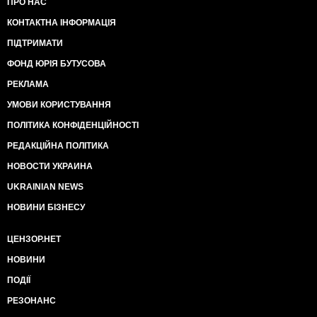
ПРО НАС
КОНТАКТНА ІНФОРМАЦІЯ
ПІДТРИМАТИ
ФОНД ЮРІЯ БУТУСОВА
РЕКЛАМА
УМОВИ КОРИСТУВАННЯ
ПОЛІТИКА КОНФІДЕНЦІЙНОСТІ
РЕДАКЦІЙНА ПОЛІТИКА
НОВОСТИ УКРАИНА
UKRAINIAN NEWS
НОВИНИ БІЗНЕСУ
ЦЕНЗОР.НЕТ
НОВИНИ
ПОДІЇ
РЕЗОНАНС