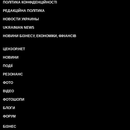
ПОЛІТИКА КОНФІДЕНЦІЙНОСТІ
РЕДАКЦІЙНА ПОЛІТИКА
НОВОСТИ УКРАИНЫ
UKRAINIAN NEWS
НОВИНИ БІЗНЕСУ, ЕКОНОМІКИ, ФІНАНСІВ
ЦЕНЗОР.НЕТ
НОВИНИ
ПОДІЇ
РЕЗОНАНС
ФОТО
ВІДЕО
ФОТОШОПИ
БЛОГИ
ФОРУМ
БІЗНЕС