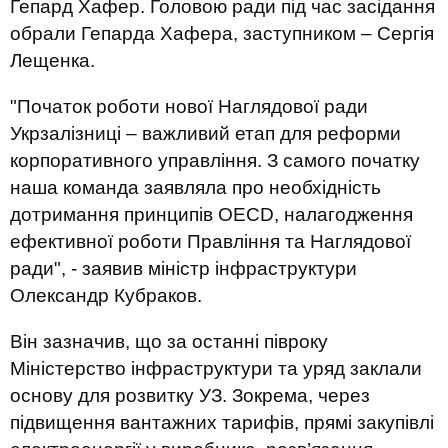
Гепард Хафер. Головою ради під час засідання
обрали Гепарда Хафера, заступником – Сергія
Лещенка.
"Початок роботи нової Наглядової ради
Укрзалізниці – важливий етап для реформи
корпоративного управління. З самого початку
наша команда заявляла про необхідність
дотримання принципів OECD, налагодження
ефективної роботи Правління та Наглядової
ради", - заявив міністр інфраструктури
Олександр Кубраков.
Він зазначив, що за останні півроку
Міністерство інфраструктури та уряд заклали
основу для розвитку УЗ. Зокрема, через
підвищення вантажних тарифів, прямі закупівлі