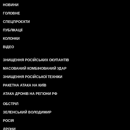
НОВИНИ
ГОЛОВНЕ
СПЕЦПРОЄКТИ
ПУБЛІКАЦІЇ
КОЛОНКИ
ВІДЕО
ЗНИЩЕННЯ РОСІЙСЬКИХ ОКУПАНТІВ
МАСОВАНИЙ КОМБІНОВАНИЙ УДАР
ЗНИЩЕННЯ РОСІЙСЬКОЇ ТЕХНІКИ
РАКЕТНА АТАКА НА КИЇВ
АТАКА ДРОНІВ НА РЕГІОНИ РФ
ОБСТРІЛ
ЗЕЛЕНСЬКИЙ ВОЛОДИМИР
РОСІЯ
ДРОНИ