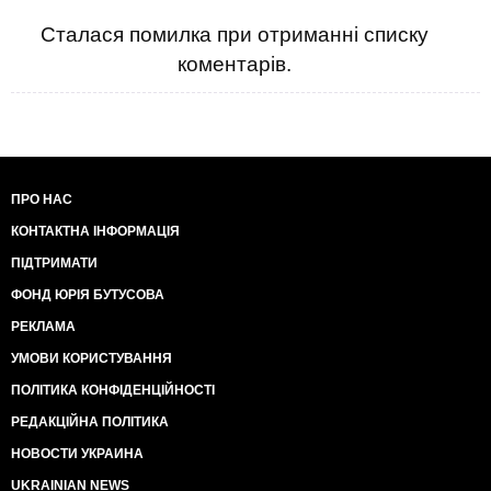
Сталася помилка при отриманні списку
коментарів.
ПРО НАС
КОНТАКТНА ІНФОРМАЦІЯ
ПІДТРИМАТИ
ФОНД ЮРІЯ БУТУСОВА
РЕКЛАМА
УМОВИ КОРИСТУВАННЯ
ПОЛІТИКА КОНФІДЕНЦІЙНОСТІ
РЕДАКЦІЙНА ПОЛІТИКА
НОВОСТИ УКРАИНА
UKRAINIAN NEWS