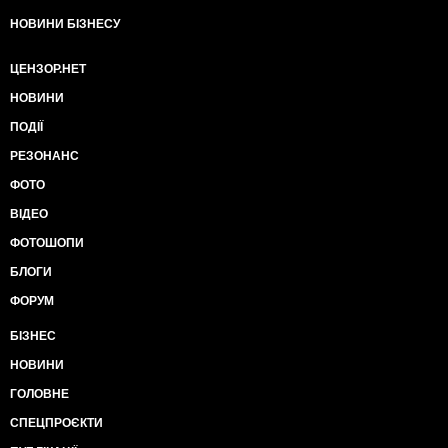
НОВИНИ БІЗНЕСУ
ЦЕНЗОР.НЕТ
НОВИНИ
ПОДІЇ
РЕЗОНАНС
ФОТО
ВІДЕО
ФОТОШОПИ
БЛОГИ
ФОРУМ
БІЗНЕС
НОВИНИ
ГОЛОВНЕ
СПЕЦПРОЄКТИ