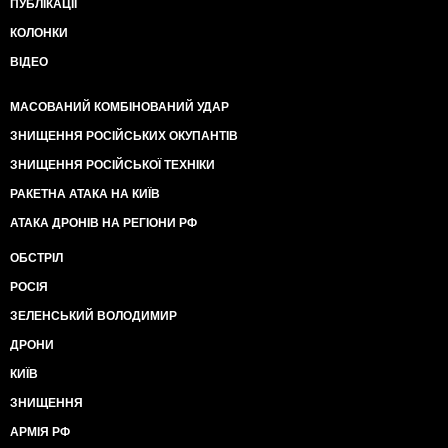
ПУБЛІКАЦІЇ
КОЛОНКИ
ВІДЕО
МАСОВАНИЙ КОМБІНОВАНИЙ УДАР
ЗНИЩЕННЯ РОСІЙСЬКИХ ОКУПАНТІВ
ЗНИЩЕННЯ РОСІЙСЬКОЇ ТЕХНІКИ
РАКЕТНА АТАКА НА КИЇВ
АТАКА ДРОНІВ НА РЕГІОНИ РФ
ОБСТРІЛ
РОСІЯ
ЗЕЛЕНСЬКИЙ ВОЛОДИМИР
ДРОНИ
КИЇВ
ЗНИЩЕННЯ
АРМІЯ РФ