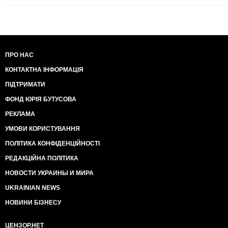
ПРО НАС
КОНТАКТНА ІНФОРМАЦІЯ
ПІДТРИМАТИ
ФОНД ЮРІЯ БУТУСОВА
РЕКЛАМА
УМОВИ КОРИСТУВАННЯ
ПОЛІТИКА КОНФІДЕНЦІЙНОСТІ
РЕДАКЦІЙНА ПОЛІТИКА
НОВОСТИ УКРАИНЫ И МИРА
UKRAINIAN NEWS
НОВИНИ БІЗНЕСУ
ЦЕНЗОР.НЕТ