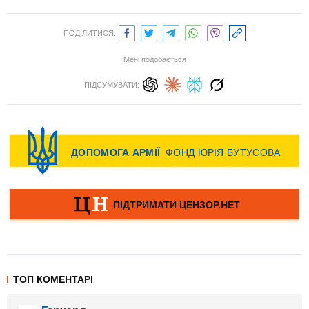
ПОДІЛИТИСЯ:
Мені подобається
ПІДСУМУВАТИ:
ТОП КОМЕНТАРІ