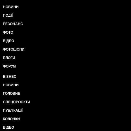
НОВИНИ
ПОДІЇ
РЕЗОНАНС
ФОТО
ВІДЕО
ФОТОШОПИ
БЛОГИ
ФОРУМ
БІЗНЕС
НОВИНИ
ГОЛОВНЕ
СПЕЦПРОЄКТИ
ПУБЛІКАЦІЇ
КОЛОНКИ
ВІДЕО