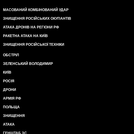
МАСОВАНИЙ КОМБІНОВАНИЙ УДАР
ЗНИЩЕННЯ РОСІЙСЬКИХ ОКУПАНТІВ
АТАКА ДРОНІВ НА РЕГІОНИ РФ
РАКЕТНА АТАКА НА КИЇВ
ЗНИЩЕННЯ РОСІЙСЬКОЇ ТЕХНІКИ
ОБСТРІЛ
ЗЕЛЕНСЬКИЙ ВОЛОДИМИР
КИЇВ
РОСІЯ
ДРОНИ
АРМІЯ РФ
ПОЛЬЩА
ЗНИЩЕННЯ
АТАКА
ГЕНШТАБ ЗС