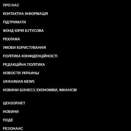
ПРО НАС
КОНТАКТНА ІНФОРМАЦІЯ
ПІДТРИМАТИ
ФОНД ЮРІЯ БУТУСОВА
РЕКЛАМА
УМОВИ КОРИСТУВАННЯ
ПОЛІТИКА КОНФІДЕНЦІЙНОСТІ
РЕДАКЦІЙНА ПОЛІТИКА
НОВОСТИ УКРАИНЫ
UKRAINIAN NEWS
НОВИНИ БІЗНЕСУ, ЕКОНОМІКИ, ФІНАНСІВ
ЦЕНЗОР.НЕТ
НОВИНИ
ПОДІЇ
РЕЗОНАНС