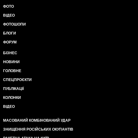
ФОТО
ВІДЕО
ФОТОШОПИ
БЛОГИ
ФОРУМ
БІЗНЕС
НОВИНИ
ГОЛОВНЕ
СПЕЦПРОЄКТИ
ПУБЛІКАЦІЇ
КОЛОНКИ
ВІДЕО
МАСОВАНИЙ КОМБІНОВАНИЙ УДАР
ЗНИЩЕННЯ РОСІЙСЬКИХ ОКУПАНТІВ