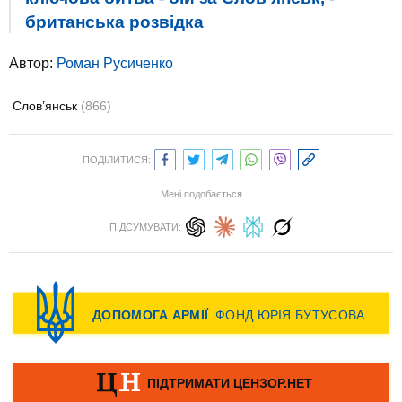
британська розвідка
Автор:
Роман Русиченко
Слов’янськ
(866)
ПОДІЛИТИСЯ:
Мені подобається
ПІДСУМУВАТИ: