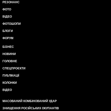
РЕЗОНАНС
ФОТО
ВІДЕО
ФОТОШОПИ
БЛОГИ
ФОРУМ
БІЗНЕС
НОВИНИ
ГОЛОВНЕ
СПЕЦПРОЄКТИ
ПУБЛІКАЦІЇ
КОЛОНКИ
ВІДЕО
МАСОВАНИЙ КОМБІНОВАНИЙ УДАР
ЗНИЩЕННЯ РОСІЙСЬКИХ ОКУПАНТІВ