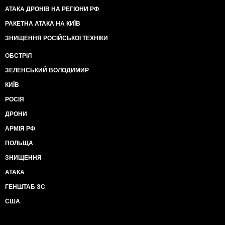
АТАКА ДРОНІВ НА РЕГІОНИ РФ
РАКЕТНА АТАКА НА КИЇВ
ЗНИЩЕННЯ РОСІЙСЬКОЇ ТЕХНІКИ
ОБСТРІЛ
ЗЕЛЕНСЬКИЙ ВОЛОДИМИР
КИЇВ
РОСІЯ
ДРОНИ
АРМІЯ РФ
ПОЛЬЩА
ЗНИЩЕННЯ
АТАКА
ГЕНШТАБ ЗС
США