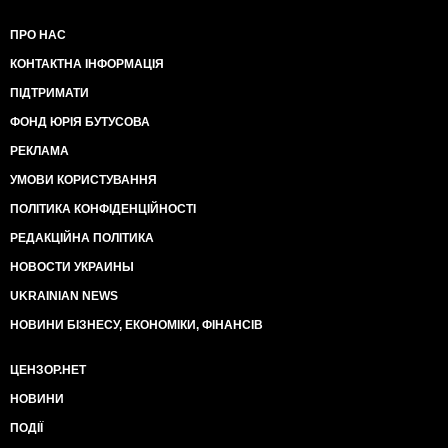
ПРО НАС
КОНТАКТНА ІНФОРМАЦІЯ
ПІДТРИМАТИ
ФОНД ЮРІЯ БУТУСОВА
РЕКЛАМА
УМОВИ КОРИСТУВАННЯ
ПОЛІТИКА КОНФІДЕНЦІЙНОСТІ
РЕДАКЦІЙНА ПОЛІТИКА
НОВОСТИ УКРАИНЫ
UKRAINIAN NEWS
НОВИНИ БІЗНЕСУ, ЕКОНОМІКИ, ФІНАНСІВ
ЦЕНЗОР.НЕТ
НОВИНИ
ПОДІЇ