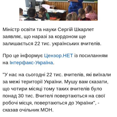
Міністр освіти та науки Сергій Шкарлет
заявляє, що наразі за кордоном ще
залишається 22 тис. українських вчителів.
Про це інформує
Цензор.НЕТ
із посиланням
на
Інтерфакс-Україна
.
"У нас на сьогодні 22 тис. вчителів, які виїхали
за межі території України. Мушу вам сказати,
що чотири місяці тому таких вчителів було
понад 30 тис. Вчителі повертаються на свої
робочі місця, повертаються до України", -
сказав очільник МОН.