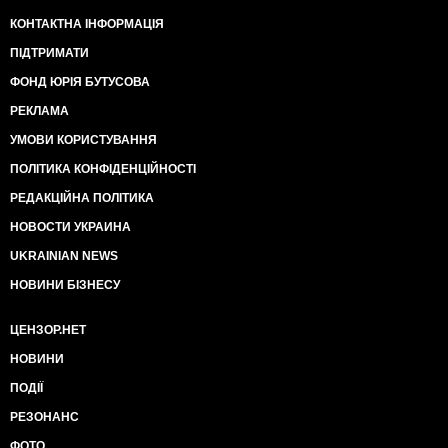
КОНТАКТНА ІНФОРМАЦІЯ
ПІДТРИМАТИ
ФОНД ЮРІЯ БУТУСОВА
РЕКЛАМА
УМОВИ КОРИСТУВАННЯ
ПОЛІТИКА КОНФІДЕНЦІЙНОСТІ
РЕДАКЦІЙНА ПОЛІТИКА
НОВОСТИ УКРАИНА
UKRAINIAN NEWS
НОВИНИ БІЗНЕСУ
ЦЕНЗОР.НЕТ
НОВИНИ
ПОДІЇ
РЕЗОНАНС
ФОТО