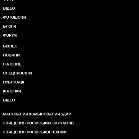
ВІДЕО
ФОТОШОПИ
БЛОГИ
ФОРУМ
БІЗНЕС
НОВИНИ
ГОЛОВНЕ
СПЕЦПРОЄКТИ
ПУБЛІКАЦІЇ
КОЛОНКИ
ВІДЕО
МАСОВАНИЙ КОМБІНОВАНИЙ УДАР
ЗНИЩЕННЯ РОСІЙСЬКИХ ОКУПАНТІВ
ЗНИЩЕННЯ РОСІЙСЬКОЇ ТЕХНІКИ