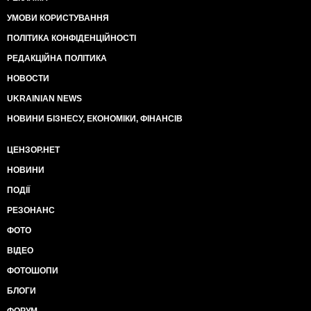
УМОВИ КОРИСТУВАННЯ
ПОЛІТИКА КОНФІДЕНЦІЙНОСТІ
РЕДАКЦІЙНА ПОЛІТИКА
НОВОСТИ
UKRAINIAN NEWS
НОВИНИ БІЗНЕСУ, ЕКОНОМІКИ, ФІНАНСІВ
ЦЕНЗОР.НЕТ
НОВИНИ
ПОДІЇ
РЕЗОНАНС
ФОТО
ВІДЕО
ФОТОШОПИ
БЛОГИ