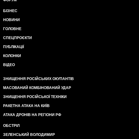
ФОРУМ
БІЗНЕС
НОВИНИ
ГОЛОВНЕ
СПЕЦПРОЄКТИ
ПУБЛІКАЦІЇ
КОЛОНКИ
ВІДЕО
ЗНИЩЕННЯ РОСІЙСЬКИХ ОКУПАНТІВ
МАСОВАНИЙ КОМБІНОВАНИЙ УДАР
ЗНИЩЕННЯ РОСІЙСЬКОЇ ТЕХНІКИ
РАКЕТНА АТАКА НА КИЇВ
АТАКА ДРОНІВ НА РЕГІОНИ РФ
ОБСТРІЛ
ЗЕЛЕНСЬКИЙ ВОЛОДИМИР