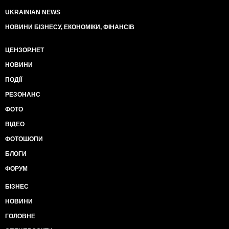
UKRAINIAN NEWS
НОВИНИ БІЗНЕСУ, ЕКОНОМІКИ, ФІНАНСІВ
ЦЕНЗОР.НЕТ
НОВИНИ
ПОДІЇ
РЕЗОНАНС
ФОТО
ВІДЕО
ФОТОШОПИ
БЛОГИ
ФОРУМ
БІЗНЕС
НОВИНИ
ГОЛОВНЕ