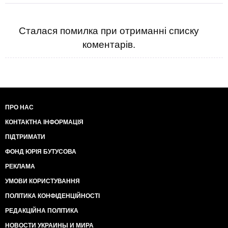
Сталася помилка при отриманні списку
коментарів.
ПРО НАС
КОНТАКТНА ІНФОРМАЦІЯ
ПІДТРИМАТИ
ФОНД ЮРІЯ БУТУСОВА
РЕКЛАМА
УМОВИ КОРИСТУВАННЯ
ПОЛІТИКА КОНФІДЕНЦІЙНОСТІ
РЕДАКЦІЙНА ПОЛІТИКА
НОВОСТИ УКРАИНЫ И МИРА