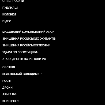
СПЕЦПРОЄКТИ
ПУБЛІКАЦІЇ
КОЛОНКИ
ВІДЕО
МАСОВАНИЙ КОМБІНОВАНИЙ УДАР
ЗНИЩЕННЯ РОСІЙСЬКИХ ОКУПАНТІВ
ЗНИЩЕННЯ РОСІЙСЬКОЇ ТЕХНІКИ
УДАРИ ПО ЛОГІСТИЦІ РФ
АТАКА ДРОНІВ НА РЕГІОНИ РФ
ОБСТРІЛ
ЗЕЛЕНСЬКИЙ ВОЛОДИМИР
РОСІЯ
ДРОНИ
АРМІЯ РФ
ЗНИЩЕННЯ