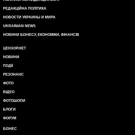
РЕДАКЦІЙНА ПОЛІТИКА
НОВОСТИ УКРАИНЫ И МИРА
UKRAINIAN NEWS
НОВИНИ БІЗНЕСУ, ЕКОНОМІКИ, ФІНАНСІВ
ЦЕНЗОР.НЕТ
НОВИНИ
ПОДІЇ
РЕЗОНАНС
ФОТО
ВІДЕО
ФОТОШОПИ
БЛОГИ
ФОРУМ
БІЗНЕС