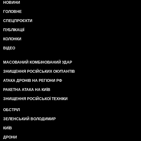
НОВИНИ
ГОЛОВНЕ
СПЕЦПРОЄКТИ
ПУБЛІКАЦІЇ
КОЛОНКИ
ВІДЕО
МАСОВАНИЙ КОМБІНОВАНИЙ УДАР
ЗНИЩЕННЯ РОСІЙСЬКИХ ОКУПАНТІВ
АТАКА ДРОНІВ НА РЕГІОНИ РФ
РАКЕТНА АТАКА НА КИЇВ
ЗНИЩЕННЯ РОСІЙСЬКОЇ ТЕХНІКИ
ОБСТРІЛ
ЗЕЛЕНСЬКИЙ ВОЛОДИМИР
КИЇВ
ДРОНИ