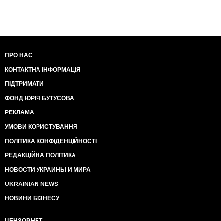
ПРО НАС
КОНТАКТНА ІНФОРМАЦІЯ
ПІДТРИМАТИ
ФОНД ЮРІЯ БУТУСОВА
РЕКЛАМА
УМОВИ КОРИСТУВАННЯ
ПОЛІТИКА КОНФІДЕНЦІЙНОСТІ
РЕДАКЦІЙНА ПОЛІТИКА
НОВОСТИ УКРАИНЫ И МИРА
UKRAINIAN NEWS
НОВИНИ БІЗНЕСУ
ЦЕНЗОР.НЕТ