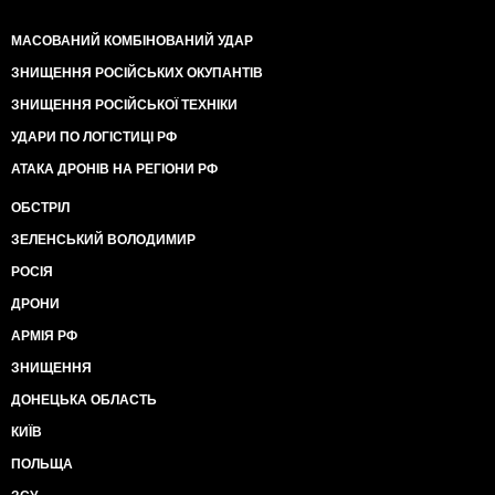
МАСОВАНИЙ КОМБІНОВАНИЙ УДАР
ЗНИЩЕННЯ РОСІЙСЬКИХ ОКУПАНТІВ
ЗНИЩЕННЯ РОСІЙСЬКОЇ ТЕХНІКИ
УДАРИ ПО ЛОГІСТИЦІ РФ
АТАКА ДРОНІВ НА РЕГІОНИ РФ
ОБСТРІЛ
ЗЕЛЕНСЬКИЙ ВОЛОДИМИР
РОСІЯ
ДРОНИ
АРМІЯ РФ
ЗНИЩЕННЯ
ДОНЕЦЬКА ОБЛАСТЬ
КИЇВ
ПОЛЬЩА