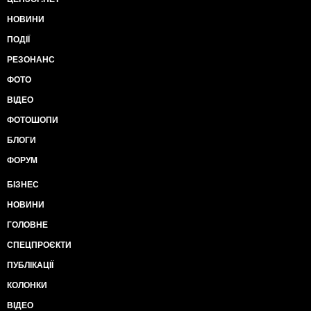
НОВИНИ
ПОДІЇ
РЕЗОНАНС
ФОТО
ВІДЕО
ФОТОШОПИ
БЛОГИ
ФОРУМ
БІЗНЕС
НОВИНИ
ГОЛОВНЕ
СПЕЦПРОЄКТИ
ПУБЛІКАЦІЇ
КОЛОНКИ
ВІДЕО