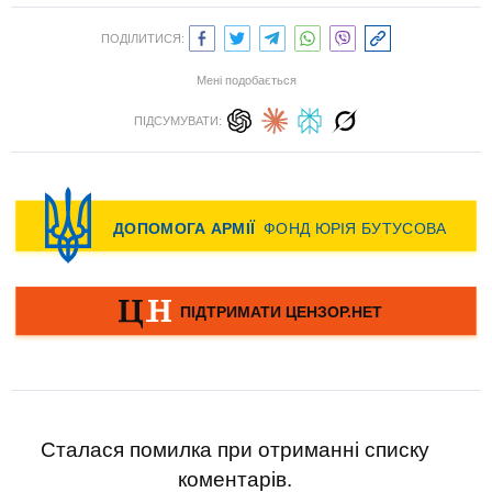
ПОДІЛИТИСЯ:
Мені подобається
ПІДСУМУВАТИ:
Сталася помилка при отриманні списку
коментарів.