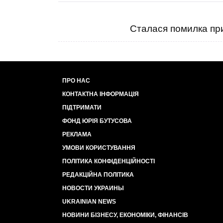
Сталася помилка при
ПРО НАС
КОНТАКТНА ІНФОРМАЦІЯ
ПІДТРИМАТИ
ФОНД ЮРІЯ БУТУСОВА
РЕКЛАМА
УМОВИ КОРИСТУВАННЯ
ПОЛІТИКА КОНФІДЕНЦІЙНОСТІ
РЕДАКЦІЙНА ПОЛІТИКА
НОВОСТИ УКРАИНЫ
UKRAINIAN NEWS
НОВИНИ БІЗНЕСУ, ЕКОНОМІКИ, ФІНАНСІВ