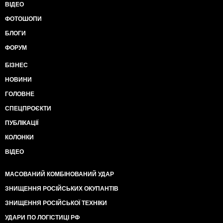
ВІДЕО
ФОТОШОПИ
БЛОГИ
ФОРУМ
БІЗНЕС
НОВИНИ
ГОЛОВНЕ
СПЕЦПРОЄКТИ
ПУБЛІКАЦІЇ
КОЛОНКИ
ВІДЕО
МАСОВАНИЙ КОМБІНОВАНИЙ УДАР
ЗНИЩЕННЯ РОСІЙСЬКИХ ОКУПАНТІВ
ЗНИЩЕННЯ РОСІЙСЬКОЇ ТЕХНІКИ
УДАРИ ПО ЛОГІСТИЦІ РФ