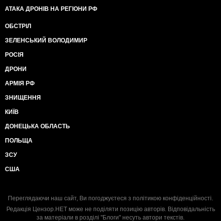
АТАКА ДРОНІВ НА РЕГІОНИ РФ
ОБСТРІЛ
ЗЕЛЕНСЬКИЙ ВОЛОДИМИР
РОСІЯ
ДРОНИ
АРМІЯ РФ
ЗНИЩЕННЯ
КИЇВ
ДОНЕЦЬКА ОБЛАСТЬ
ПОЛЬЩА
ЗСУ
США
Переглядаючи наш сайт, Ви погоджуєтеся з
політикою конфіденційності
.
Редакція Цензор.НЕТ може не поділяти позицію авторів. Відповідальність
за матеріали в розділі "Блоги" несуть автори текстів.