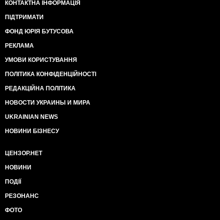
КОНТАКТНА ІНФОРМАЦІЯ
ПІДТРИМАТИ
ФОНД ЮРІЯ БУТУСОВА
РЕКЛАМА
УМОВИ КОРИСТУВАННЯ
ПОЛІТИКА КОНФІДЕНЦІЙНОСТІ
РЕДАКЦІЙНА ПОЛІТИКА
НОВОСТИ УКРАИНЫ И МИРА
UKRAINIAN NEWS
НОВИНИ БІЗНЕСУ
ЦЕНЗОР.НЕТ
НОВИНИ
ПОДІЇ
РЕЗОНАНС
ФОТО