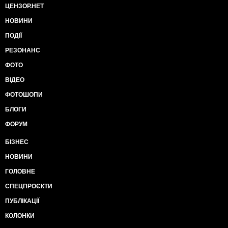
ЦЕНЗОР.НЕТ
НОВИНИ
ПОДІЇ
РЕЗОНАНС
ФОТО
ВІДЕО
ФОТОШОПИ
БЛОГИ
ФОРУМ
БІЗНЕС
НОВИНИ
ГОЛОВНЕ
СПЕЦПРОЄКТИ
ПУБЛІКАЦІЇ
КОЛОНКИ