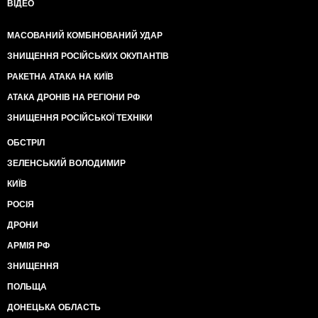
ВІДЕО
МАСОВАНИЙ КОМБІНОВАНИЙ УДАР
ЗНИЩЕННЯ РОСІЙСЬКИХ ОКУПАНТІВ
РАКЕТНА АТАКА НА КИЇВ
АТАКА ДРОНІВ НА РЕГІОНИ РФ
ЗНИЩЕННЯ РОСІЙСЬКОЇ ТЕХНІКИ
ОБСТРІЛ
ЗЕЛЕНСЬКИЙ ВОЛОДИМИР
КИЇВ
РОСІЯ
ДРОНИ
АРМІЯ РФ
ЗНИЩЕННЯ
ПОЛЬЩА
ДОНЕЦЬКА ОБЛАСТЬ