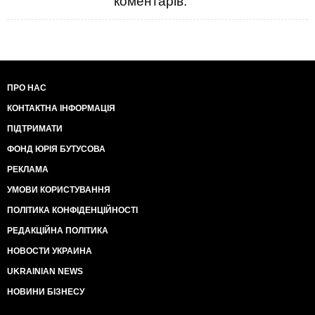
коментарів.
ПРО НАС
КОНТАКТНА ІНФОРМАЦІЯ
ПІДТРИМАТИ
ФОНД ЮРІЯ БУТУСОВА
РЕКЛАМА
УМОВИ КОРИСТУВАННЯ
ПОЛІТИКА КОНФІДЕНЦІЙНОСТІ
РЕДАКЦІЙНА ПОЛІТИКА
НОВОСТИ УКРАИНА
UKRAINIAN NEWS
НОВИНИ БІЗНЕСУ