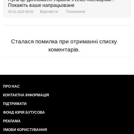
Покажіть ваше напрацьоване
Відповісти
Посилання
05.01.2023 08:56
Сталася помилка при отриманні списку
коментарів.
ПРО НАС
КОНТАКТНА ІНФОРМАЦІЯ
ПІДТРИМАТИ
ФОНД ЮРІЯ БУТУСОВА
РЕКЛАМА
УМОВИ КОРИСТУВАННЯ