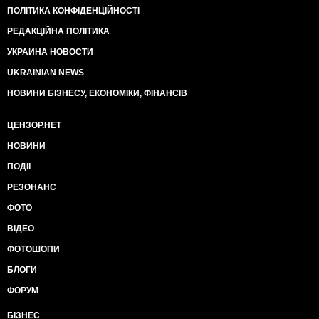
ПОЛІТИКА КОНФІДЕНЦІЙНОСТІ
РЕДАКЦІЙНА ПОЛІТИКА
УКРАИНА НОВОСТИ
UKRAINIAN NEWS
НОВИНИ БІЗНЕСУ, ЕКОНОМІКИ, ФІНАНСІВ
ЦЕНЗОР.НЕТ
НОВИНИ
ПОДІЇ
РЕЗОНАНС
ФОТО
ВІДЕО
ФОТОШОПИ
БЛОГИ
ФОРУМ
БІЗНЕС