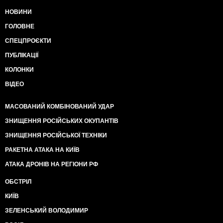
НОВИНИ
ГОЛОВНЕ
СПЕЦПРОЄКТИ
ПУБЛІКАЦІЇ
КОЛОНКИ
ВІДЕО
МАСОВАНИЙ КОМБІНОВАНИЙ УДАР
ЗНИЩЕННЯ РОСІЙСЬКИХ ОКУПАНТІВ
ЗНИЩЕННЯ РОСІЙСЬКОЇ ТЕХНІКИ
РАКЕТНА АТАКА НА КИЇВ
АТАКА ДРОНІВ НА РЕГІОНИ РФ
ОБСТРІЛ
КИЇВ
ЗЕЛЕНСЬКИЙ ВОЛОДИМИР