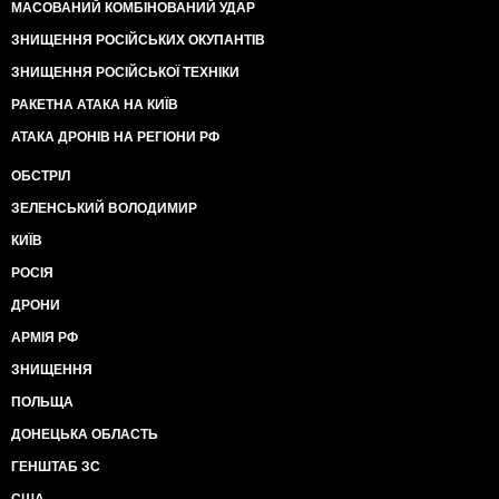
МАСОВАНИЙ КОМБІНОВАНИЙ УДАР
ЗНИЩЕННЯ РОСІЙСЬКИХ ОКУПАНТІВ
ЗНИЩЕННЯ РОСІЙСЬКОЇ ТЕХНІКИ
РАКЕТНА АТАКА НА КИЇВ
АТАКА ДРОНІВ НА РЕГІОНИ РФ
ОБСТРІЛ
ЗЕЛЕНСЬКИЙ ВОЛОДИМИР
КИЇВ
РОСІЯ
ДРОНИ
АРМІЯ РФ
ЗНИЩЕННЯ
ПОЛЬЩА
ДОНЕЦЬКА ОБЛАСТЬ
ГЕНШТАБ ЗС