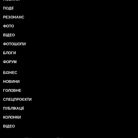
ПОДІЇ
РЕЗОНАНС
ФОТО
ВІДЕО
ФОТОШОПИ
БЛОГИ
ФОРУМ
БІЗНЕС
НОВИНИ
ГОЛОВНЕ
СПЕЦПРОЄКТИ
ПУБЛІКАЦІЇ
КОЛОНКИ
ВІДЕО