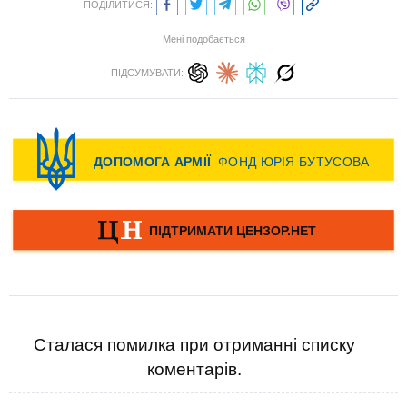
ПОДІЛИТИСЯ:
Мені подобається
ПІДСУМУВАТИ:
Сталася помилка при отриманні списку
коментарів.