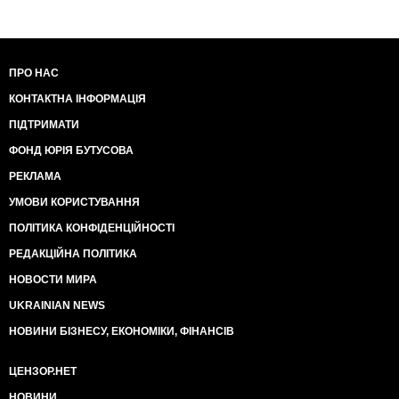
ПРО НАС
КОНТАКТНА ІНФОРМАЦІЯ
ПІДТРИМАТИ
ФОНД ЮРІЯ БУТУСОВА
РЕКЛАМА
УМОВИ КОРИСТУВАННЯ
ПОЛІТИКА КОНФІДЕНЦІЙНОСТІ
РЕДАКЦІЙНА ПОЛІТИКА
НОВОСТИ МИРА
UKRAINIAN NEWS
НОВИНИ БІЗНЕСУ, ЕКОНОМІКИ, ФІНАНСІВ
ЦЕНЗОР.НЕТ
НОВИНИ