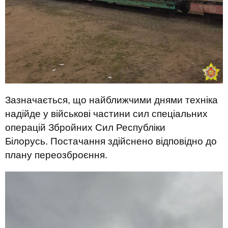
Зазначається, що найближчими днями техніка
надійде у військові частини сил спеціальних
операцій Збройних Сил Республіки
Білорусь. Постачання здійснено відповідно до
плану переозброєння.