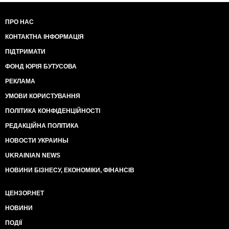
ПРО НАС
КОНТАКТНА ІНФОРМАЦІЯ
ПІДТРИМАТИ
ФОНД ЮРІЯ БУТУСОВА
РЕКЛАМА
УМОВИ КОРИСТУВАННЯ
ПОЛІТИКА КОНФІДЕНЦІЙНОСТІ
РЕДАКЦІЙНА ПОЛІТИКА
НОВОСТИ УКРАИНЫ
UKRAINIAN NEWS
НОВИНИ БІЗНЕСУ, ЕКОНОМІКИ, ФІНАНСІВ
ЦЕНЗОР.НЕТ
НОВИНИ
ПОДІЇ