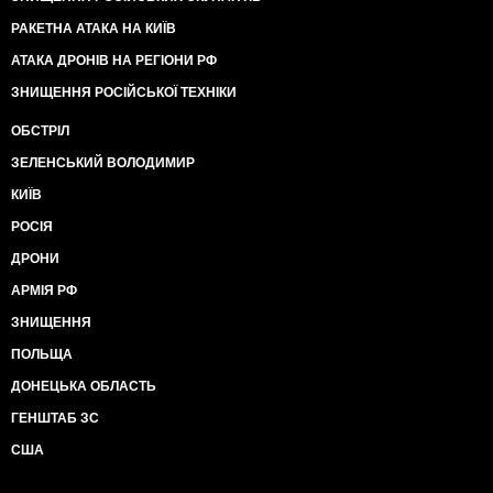
РАКЕТНА АТАКА НА КИЇВ
АТАКА ДРОНІВ НА РЕГІОНИ РФ
ЗНИЩЕННЯ РОСІЙСЬКОЇ ТЕХНІКИ
ОБСТРІЛ
ЗЕЛЕНСЬКИЙ ВОЛОДИМИР
КИЇВ
РОСІЯ
ДРОНИ
АРМІЯ РФ
ЗНИЩЕННЯ
ПОЛЬЩА
ДОНЕЦЬКА ОБЛАСТЬ
ГЕНШТАБ ЗС
США