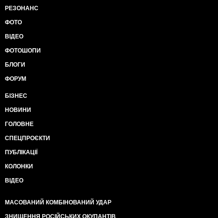
РЕЗОНАНС
ФОТО
ВІДЕО
ФОТОШОПИ
БЛОГИ
ФОРУМ
БІЗНЕС
НОВИНИ
ГОЛОВНЕ
СПЕЦПРОЄКТИ
ПУБЛІКАЦІЇ
КОЛОНКИ
ВІДЕО
МАСОВАНИЙ КОМБІНОВАНИЙ УДАР
ЗНИЩЕННЯ РОСІЙСЬКИХ ОКУПАНТІВ