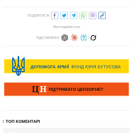
ПОДІЛИТИСЯ:
Мені подобається
ПІДСУМУВАТИ:
ТОП КОМЕНТАРІ