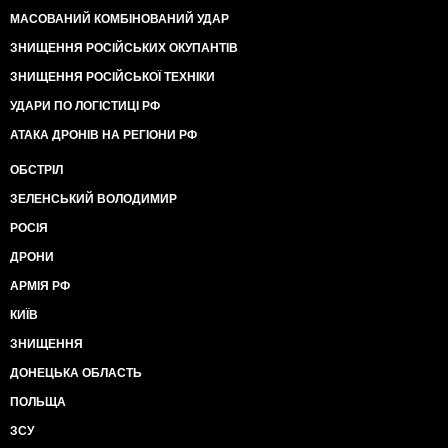
МАСОВАНИЙ КОМБІНОВАНИЙ УДАР
ЗНИЩЕННЯ РОСІЙСЬКИХ ОКУПАНТІВ
ЗНИЩЕННЯ РОСІЙСЬКОЇ ТЕХНІКИ
УДАРИ ПО ЛОГІСТИЦІ РФ
АТАКА ДРОНІВ НА РЕГІОНИ РФ
ОБСТРІЛ
ЗЕЛЕНСЬКИЙ ВОЛОДИМИР
РОСІЯ
ДРОНИ
АРМІЯ РФ
КИЇВ
ЗНИЩЕННЯ
ДОНЕЦЬКА ОБЛАСТЬ
ПОЛЬЩА
ЗСУ