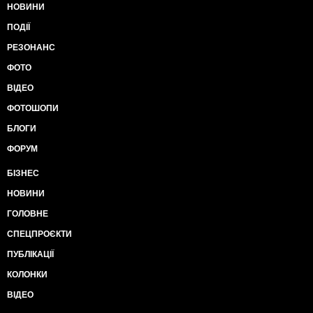
НОВИНИ
ПОДІЇ
РЕЗОНАНС
ФОТО
ВІДЕО
ФОТОШОПИ
БЛОГИ
ФОРУМ
БІЗНЕС
НОВИНИ
ГОЛОВНЕ
СПЕЦПРОЄКТИ
ПУБЛІКАЦІЇ
КОЛОНКИ
ВІДЕО