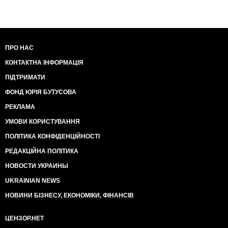
ПРО НАС
КОНТАКТНА ІНФОРМАЦІЯ
ПІДТРИМАТИ
ФОНД ЮРІЯ БУТУСОВА
РЕКЛАМА
УМОВИ КОРИСТУВАННЯ
ПОЛІТИКА КОНФІДЕНЦІЙНОСТІ
РЕДАКЦІЙНА ПОЛІТИКА
НОВОСТИ УКРАИНЫ
UKRAINIAN NEWS
НОВИНИ БІЗНЕСУ, ЕКОНОМІКИ, ФІНАНСІВ
ЦЕНЗОР.НЕТ