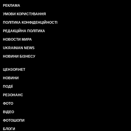
РЕКЛАМА
УМОВИ КОРИСТУВАННЯ
ПОЛІТИКА КОНФІДЕНЦІЙНОСТІ
РЕДАКЦІЙНА ПОЛІТИКА
НОВОСТИ МИРА
UKRAINIAN NEWS
НОВИНИ БІЗНЕСУ
ЦЕНЗОР.НЕТ
НОВИНИ
ПОДІЇ
РЕЗОНАНС
ФОТО
ВІДЕО
ФОТОШОПИ
БЛОГИ