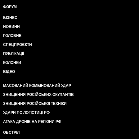
ФОРУМ
БІЗНЕС
НОВИНИ
ГОЛОВНЕ
СПЕЦПРОЄКТИ
ПУБЛІКАЦІЇ
КОЛОНКИ
ВІДЕО
МАСОВАНИЙ КОМБІНОВАНИЙ УДАР
ЗНИЩЕННЯ РОСІЙСЬКИХ ОКУПАНТІВ
ЗНИЩЕННЯ РОСІЙСЬКОЇ ТЕХНІКИ
УДАРИ ПО ЛОГІСТИЦІ РФ
АТАКА ДРОНІВ НА РЕГІОНИ РФ
ОБСТРІЛ