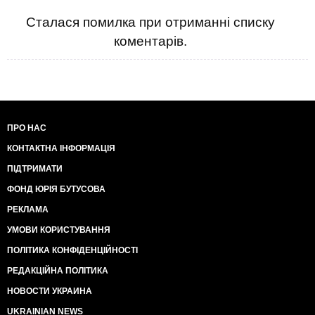
Сталася помилка при отриманні списку
коментарів.
ПРО НАС
КОНТАКТНА ІНФОРМАЦІЯ
ПІДТРИМАТИ
ФОНД ЮРІЯ БУТУСОВА
РЕКЛАМА
УМОВИ КОРИСТУВАННЯ
ПОЛІТИКА КОНФІДЕНЦІЙНОСТІ
РЕДАКЦІЙНА ПОЛІТИКА
НОВОСТИ УКРАИНА
UKRAINIAN NEWS