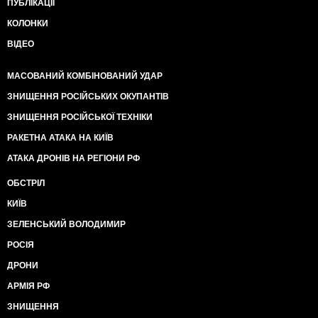
ПУБЛІКАЦІЇ
КОЛОНКИ
ВІДЕО
МАСОВАНИЙ КОМБІНОВАНИЙ УДАР
ЗНИЩЕННЯ РОСІЙСЬКИХ ОКУПАНТІВ
ЗНИЩЕННЯ РОСІЙСЬКОЇ ТЕХНІКИ
РАКЕТНА АТАКА НА КИЇВ
АТАКА ДРОНІВ НА РЕГІОНИ РФ
ОБСТРІЛ
КИЇВ
ЗЕЛЕНСЬКИЙ ВОЛОДИМИР
РОСІЯ
ДРОНИ
АРМІЯ РФ
ЗНИЩЕННЯ