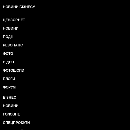
НОВИНИ БІЗНЕСУ
ЦЕНЗОР.НЕТ
НОВИНИ
ПОДІЇ
РЕЗОНАНС
ФОТО
ВІДЕО
ФОТОШОПИ
БЛОГИ
ФОРУМ
БІЗНЕС
НОВИНИ
ГОЛОВНЕ
СПЕЦПРОЄКТИ