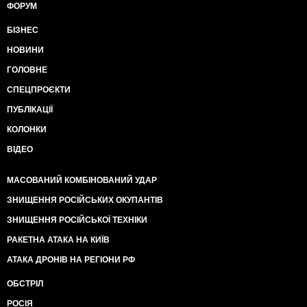
ФОРУМ
БІЗНЕС
НОВИНИ
ГОЛОВНЕ
СПЕЦПРОЄКТИ
ПУБЛІКАЦІЇ
КОЛОНКИ
ВІДЕО
МАСОВАНИЙ КОМБІНОВАНИЙ УДАР
ЗНИЩЕННЯ РОСІЙСЬКИХ ОКУПАНТІВ
ЗНИЩЕННЯ РОСІЙСЬКОЇ ТЕХНІКИ
РАКЕТНА АТАКА НА КИЇВ
АТАКА ДРОНІВ НА РЕГІОНИ РФ
ОБСТРІЛ
РОСІЯ