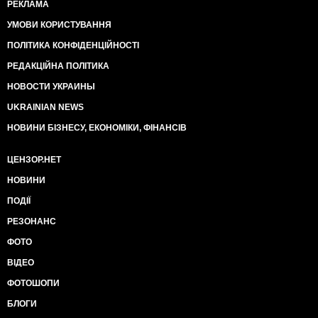
РЕКЛАМА
УМОВИ КОРИСТУВАННЯ
ПОЛІТИКА КОНФІДЕНЦІЙНОСТІ
РЕДАКЦІЙНА ПОЛІТИКА
НОВОСТИ УКРАИНЫ
UKRAINIAN NEWS
НОВИНИ БІЗНЕСУ, ЕКОНОМІКИ, ФІНАНСІВ
ЦЕНЗОР.НЕТ
НОВИНИ
ПОДІЇ
РЕЗОНАНС
ФОТО
ВІДЕО
ФОТОШОПИ
БЛОГИ