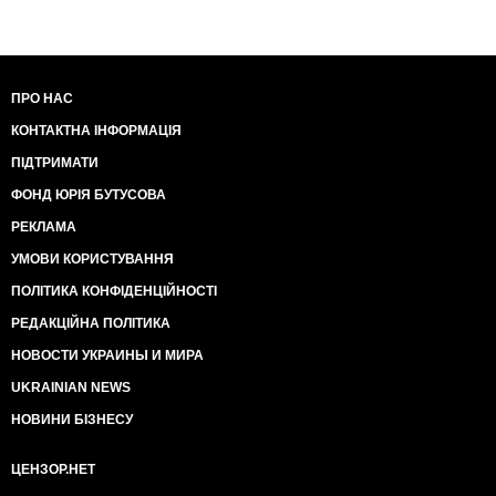
ПРО НАС
КОНТАКТНА ІНФОРМАЦІЯ
ПІДТРИМАТИ
ФОНД ЮРІЯ БУТУСОВА
РЕКЛАМА
УМОВИ КОРИСТУВАННЯ
ПОЛІТИКА КОНФІДЕНЦІЙНОСТІ
РЕДАКЦІЙНА ПОЛІТИКА
НОВОСТИ УКРАИНЫ И МИРА
UKRAINIAN NEWS
НОВИНИ БІЗНЕСУ
ЦЕНЗОР.НЕТ