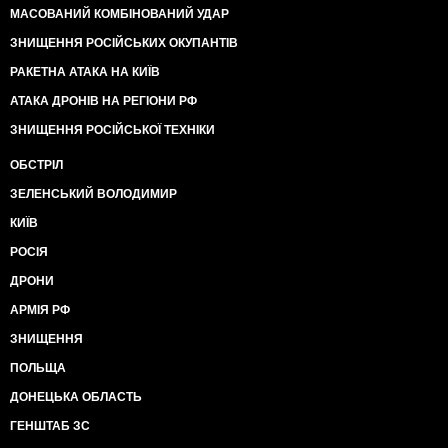
МАСОВАНИЙ КОМБІНОВАНИЙ УДАР
ЗНИЩЕННЯ РОСІЙСЬКИХ ОКУПАНТІВ
РАКЕТНА АТАКА НА КИЇВ
АТАКА ДРОНІВ НА РЕГІОНИ РФ
ЗНИЩЕННЯ РОСІЙСЬКОЇ ТЕХНІКИ
ОБСТРІЛ
ЗЕЛЕНСЬКИЙ ВОЛОДИМИР
КИЇВ
РОСІЯ
ДРОНИ
АРМІЯ РФ
ЗНИЩЕННЯ
ПОЛЬЩА
ДОНЕЦЬКА ОБЛАСТЬ
ГЕНШТАБ ЗС