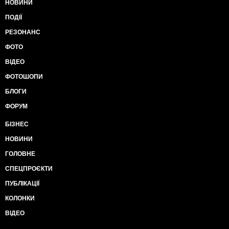
НОВИНИ
ПОДІЇ
РЕЗОНАНС
ФОТО
ВІДЕО
ФОТОШОПИ
БЛОГИ
ФОРУМ
БІЗНЕС
НОВИНИ
ГОЛОВНЕ
СПЕЦПРОЄКТИ
ПУБЛІКАЦІЇ
КОЛОНКИ
ВІДЕО