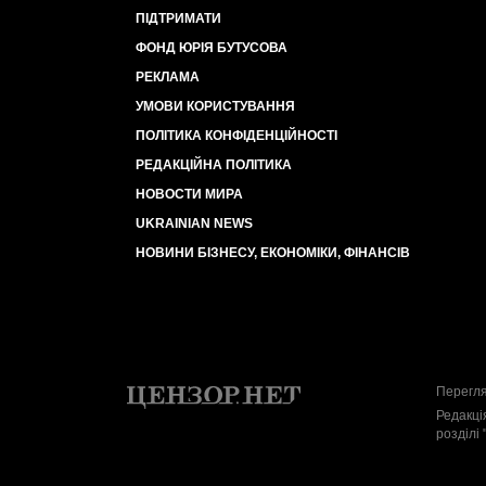
ПІДТРИМАТИ
ФОНД ЮРІЯ БУТУСОВА
РЕКЛАМА
УМОВИ КОРИСТУВАННЯ
ПОЛІТИКА КОНФІДЕНЦІЙНОСТІ
РЕДАКЦІЙНА ПОЛІТИКА
НОВОСТИ МИРА
UKRAINIAN NEWS
НОВИНИ БІЗНЕСУ, ЕКОНОМІКИ, ФІНАНСІВ
Перегля
Редакці
розділі 