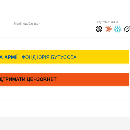
ПІДСУМУВАТИ:
Мені подобається