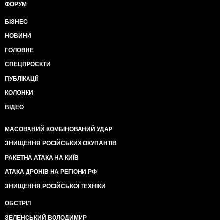
ФОРУМ
БІЗНЕС
НОВИНИ
ГОЛОВНЕ
СПЕЦПРОЄКТИ
ПУБЛІКАЦІЇ
КОЛОНКИ
ВІДЕО
МАСОВАНИЙ КОМБІНОВАНИЙ УДАР
ЗНИЩЕННЯ РОСІЙСЬКИХ ОКУПАНТІВ
РАКЕТНА АТАКА НА КИЇВ
АТАКА ДРОНІВ НА РЕГІОНИ РФ
ЗНИЩЕННЯ РОСІЙСЬКОЇ ТЕХНІКИ
ОБСТРІЛ
ЗЕЛЕНСЬКИЙ ВОЛОДИМИР