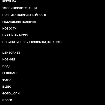
РЕКЛАМА
УМОВИ КОРИСТУВАННЯ
ПОЛІТИКА КОНФІДЕНЦІЙНОСТІ
РЕДАКЦІЙНА ПОЛІТИКА
НОВОСТИ
UKRAINIAN NEWS
НОВИНИ БІЗНЕСУ, ЕКОНОМІКИ, ФІНАНСІВ
ЦЕНЗОР.НЕТ
НОВИНИ
ПОДІЇ
РЕЗОНАНС
ФОТО
ВІДЕО
ФОТОШОПИ
БЛОГИ