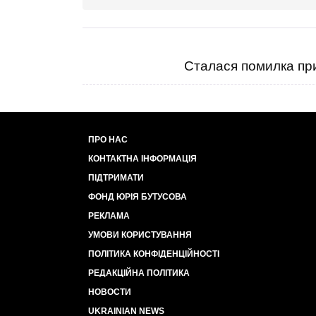
Сталася помилка при
ПРО НАС
КОНТАКТНА ІНФОРМАЦІЯ
ПІДТРИМАТИ
ФОНД ЮРІЯ БУТУСОВА
РЕКЛАМА
УМОВИ КОРИСТУВАННЯ
ПОЛІТИКА КОНФІДЕНЦІЙНОСТІ
РЕДАКЦІЙНА ПОЛІТИКА
НОВОСТИ
UKRAINIAN NEWS