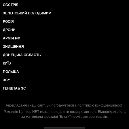
ОБСТРІЛ
ЗЕЛЕНСЬКИЙ ВОЛОДИМИР
РОСІЯ
ДРОНИ
АРМІЯ РФ
ЗНИЩЕННЯ
ДОНЕЦЬКА ОБЛАСТЬ
КИЇВ
ПОЛЬЩА
ЗСУ
ГЕНШТАБ ЗС
Переглядаючи наш сайт, Ви погоджуєтеся з
політикою конфіденційності
.
Редакція Цензор.НЕТ може не поділяти позицію авторів. Відповідальність
за матеріали в розділі "Блоги" несуть автори текстів.