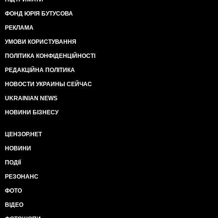
ФОНД ЮРІЯ БУТУСОВА
РЕКЛАМА
УМОВИ КОРИСТУВАННЯ
ПОЛІТИКА КОНФІДЕНЦІЙНОСТІ
РЕДАКЦІЙНА ПОЛІТИКА
НОВОСТИ УКРАИНЫ СЕЙЧАС
UKRAINIAN NEWS
НОВИНИ БІЗНЕСУ
ЦЕНЗОР.НЕТ
НОВИНИ
ПОДІЇ
РЕЗОНАНС
ФОТО
ВІДЕО