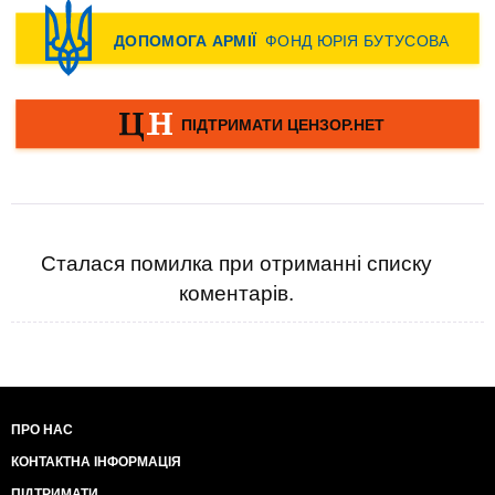
Сталася помилка при отриманні списку
коментарів.
ПРО НАС
КОНТАКТНА ІНФОРМАЦІЯ
ПІДТРИМАТИ