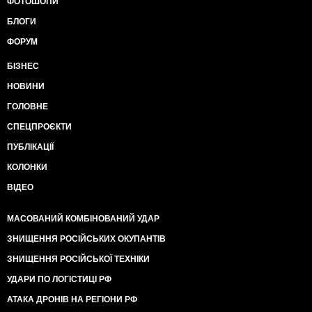
ФОТОШОПИ
БЛОГИ
ФОРУМ
БІЗНЕС
НОВИНИ
ГОЛОВНЕ
СПЕЦПРОЄКТИ
ПУБЛІКАЦІЇ
КОЛОНКИ
ВІДЕО
МАСОВАНИЙ КОМБІНОВАНИЙ УДАР
ЗНИЩЕННЯ РОСІЙСЬКИХ ОКУПАНТІВ
ЗНИЩЕННЯ РОСІЙСЬКОЇ ТЕХНІКИ
УДАРИ ПО ЛОГІСТИЦІ РФ
АТАКА ДРОНІВ НА РЕГІОНИ РФ