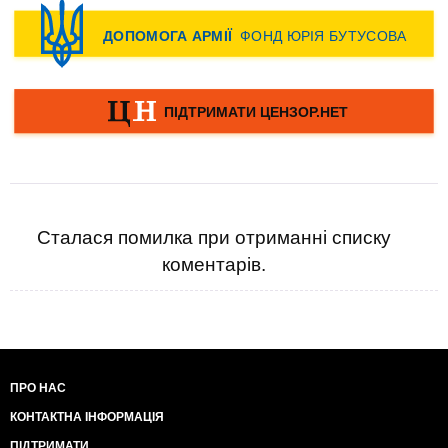
Сталася помилка при отриманні списку
коментарів.
ПРО НАС
КОНТАКТНА ІНФОРМАЦІЯ
ПІДТРИМАТИ