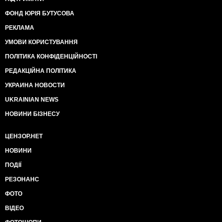
ФОНД ЮРІЯ БУТУСОВА
РЕКЛАМА
УМОВИ КОРИСТУВАННЯ
ПОЛІТИКА КОНФІДЕНЦІЙНОСТІ
РЕДАКЦІЙНА ПОЛІТИКА
УКРАИНА НОВОСТИ
UKRAINIAN NEWS
НОВИНИ БІЗНЕСУ
ЦЕНЗОР.НЕТ
НОВИНИ
ПОДІЇ
РЕЗОНАНС
ФОТО
ВІДЕО