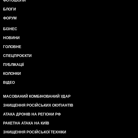
ФОТОШОПИ
БЛОГИ
ФОРУМ
БІЗНЕС
НОВИНИ
ГОЛОВНЕ
СПЕЦПРОЄКТИ
ПУБЛІКАЦІЇ
КОЛОНКИ
ВІДЕО
МАСОВАНИЙ КОМБІНОВАНИЙ УДАР
ЗНИЩЕННЯ РОСІЙСЬКИХ ОКУПАНТІВ
АТАКА ДРОНІВ НА РЕГІОНИ РФ
РАКЕТНА АТАКА НА КИЇВ
ЗНИЩЕННЯ РОСІЙСЬКОЇ ТЕХНІКИ