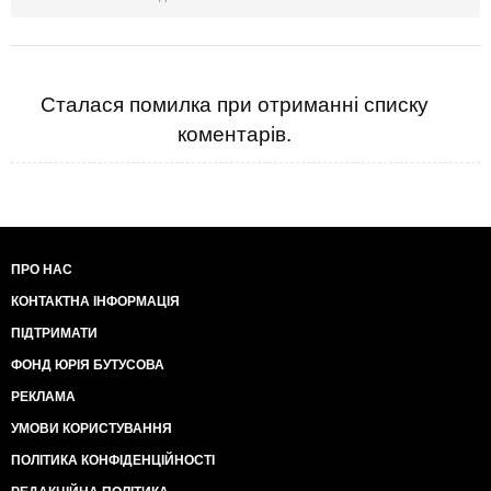
Сталася помилка при отриманні списку
коментарів.
ПРО НАС
КОНТАКТНА ІНФОРМАЦІЯ
ПІДТРИМАТИ
ФОНД ЮРІЯ БУТУСОВА
РЕКЛАМА
УМОВИ КОРИСТУВАННЯ
ПОЛІТИКА КОНФІДЕНЦІЙНОСТІ