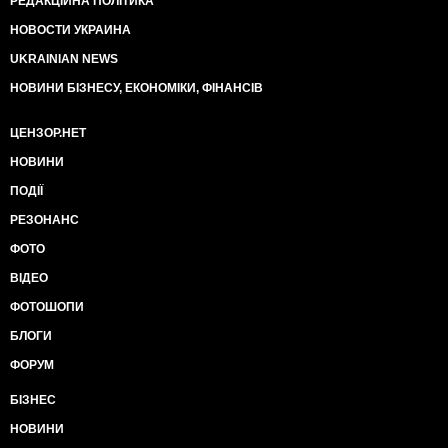
РЕДАКЦІЙНА ПОЛІТИКА
НОВОСТИ УКРАИНА
UKRAINIAN NEWS
НОВИНИ БІЗНЕСУ, ЕКОНОМІКИ, ФІНАНСІВ
ЦЕНЗОР.НЕТ
НОВИНИ
ПОДІЇ
РЕЗОНАНС
ФОТО
ВІДЕО
ФОТОШОПИ
БЛОГИ
ФОРУМ
БІЗНЕС
НОВИНИ