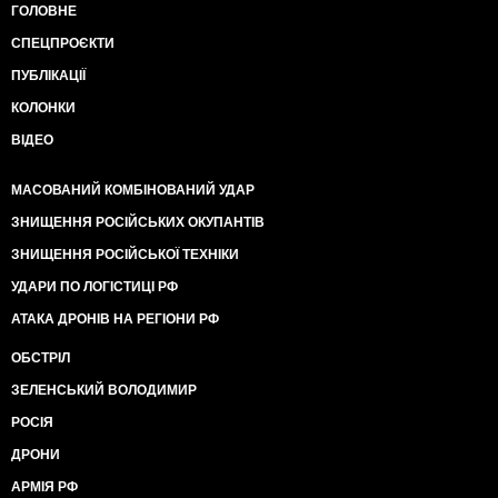
ГОЛОВНЕ
СПЕЦПРОЄКТИ
ПУБЛІКАЦІЇ
КОЛОНКИ
ВІДЕО
МАСОВАНИЙ КОМБІНОВАНИЙ УДАР
ЗНИЩЕННЯ РОСІЙСЬКИХ ОКУПАНТІВ
ЗНИЩЕННЯ РОСІЙСЬКОЇ ТЕХНІКИ
УДАРИ ПО ЛОГІСТИЦІ РФ
АТАКА ДРОНІВ НА РЕГІОНИ РФ
ОБСТРІЛ
ЗЕЛЕНСЬКИЙ ВОЛОДИМИР
РОСІЯ
ДРОНИ
АРМІЯ РФ