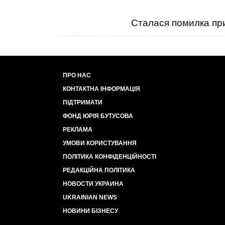
Сталася помилка при
ПРО НАС
КОНТАКТНА ІНФОРМАЦІЯ
ПІДТРИМАТИ
ФОНД ЮРІЯ БУТУСОВА
РЕКЛАМА
УМОВИ КОРИСТУВАННЯ
ПОЛІТИКА КОНФІДЕНЦІЙНОСТІ
РЕДАКЦІЙНА ПОЛІТИКА
НОВОСТИ УКРАИНА
UKRAINIAN NEWS
НОВИНИ БІЗНЕСУ