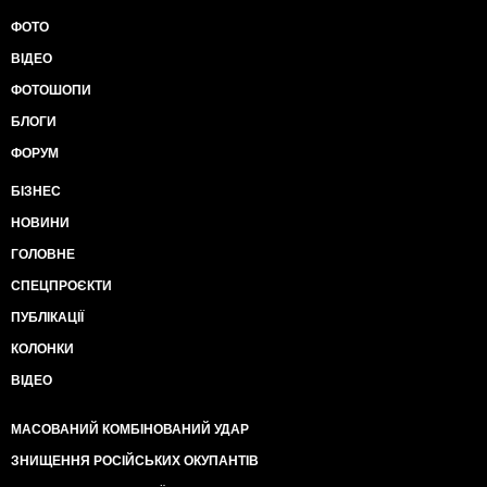
ФОТО
ВІДЕО
ФОТОШОПИ
БЛОГИ
ФОРУМ
БІЗНЕС
НОВИНИ
ГОЛОВНЕ
СПЕЦПРОЄКТИ
ПУБЛІКАЦІЇ
КОЛОНКИ
ВІДЕО
МАСОВАНИЙ КОМБІНОВАНИЙ УДАР
ЗНИЩЕННЯ РОСІЙСЬКИХ ОКУПАНТІВ