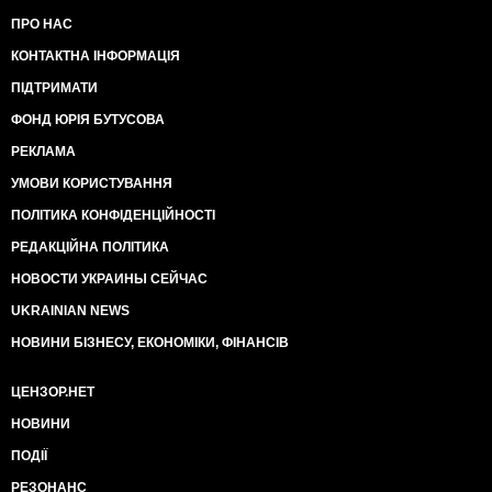
ПРО НАС
КОНТАКТНА ІНФОРМАЦІЯ
ПІДТРИМАТИ
ФОНД ЮРІЯ БУТУСОВА
РЕКЛАМА
УМОВИ КОРИСТУВАННЯ
ПОЛІТИКА КОНФІДЕНЦІЙНОСТІ
РЕДАКЦІЙНА ПОЛІТИКА
НОВОСТИ УКРАИНЫ СЕЙЧАС
UKRAINIAN NEWS
НОВИНИ БІЗНЕСУ, ЕКОНОМІКИ, ФІНАНСІВ
ЦЕНЗОР.НЕТ
НОВИНИ
ПОДІЇ
РЕЗОНАНС