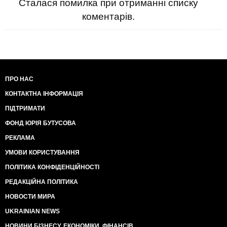
Сталася помилка при отриманні списку
коментарів.
ПРО НАС
КОНТАКТНА ІНФОРМАЦІЯ
ПІДТРИМАТИ
ФОНД ЮРІЯ БУТУСОВА
РЕКЛАМА
УМОВИ КОРИСТУВАННЯ
ПОЛІТИКА КОНФІДЕНЦІЙНОСТІ
РЕДАКЦІЙНА ПОЛІТИКА
НОВОСТИ МИРА
UKRAINIAN NEWS
НОВИНИ БІЗНЕСУ, ЕКОНОМІКИ, ФІНАНСІВ