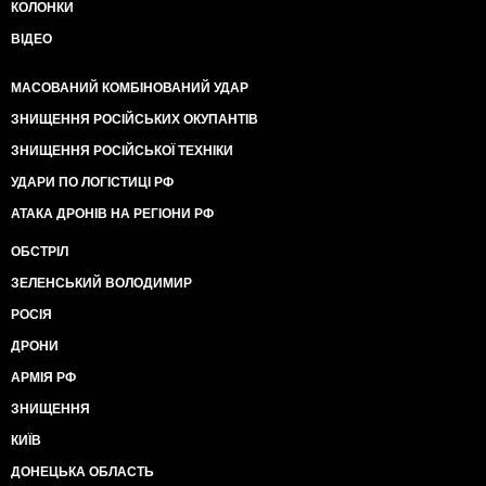
КОЛОНКИ
ВІДЕО
МАСОВАНИЙ КОМБІНОВАНИЙ УДАР
ЗНИЩЕННЯ РОСІЙСЬКИХ ОКУПАНТІВ
ЗНИЩЕННЯ РОСІЙСЬКОЇ ТЕХНІКИ
УДАРИ ПО ЛОГІСТИЦІ РФ
АТАКА ДРОНІВ НА РЕГІОНИ РФ
ОБСТРІЛ
ЗЕЛЕНСЬКИЙ ВОЛОДИМИР
РОСІЯ
ДРОНИ
АРМІЯ РФ
ЗНИЩЕННЯ
КИЇВ
ДОНЕЦЬКА ОБЛАСТЬ