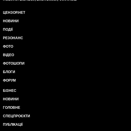
ЦЕНЗОР.НЕТ
НОВИНИ
ПОДІЇ
РЕЗОНАНС
ФОТО
ВІДЕО
ФОТОШОПИ
БЛОГИ
ФОРУМ
БІЗНЕС
НОВИНИ
ГОЛОВНЕ
СПЕЦПРОЄКТИ
ПУБЛІКАЦІЇ