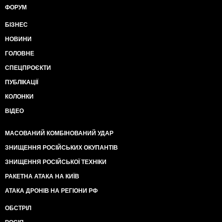
ФОРУМ
БІЗНЕС
НОВИНИ
ГОЛОВНЕ
СПЕЦПРОЄКТИ
ПУБЛІКАЦІЇ
КОЛОНКИ
ВІДЕО
МАСОВАНИЙ КОМБІНОВАНИЙ УДАР
ЗНИЩЕННЯ РОСІЙСЬКИХ ОКУПАНТІВ
ЗНИЩЕННЯ РОСІЙСЬКОЇ ТЕХНІКИ
РАКЕТНА АТАКА НА КИЇВ
АТАКА ДРОНІВ НА РЕГІОНИ РФ
ОБСТРІЛ