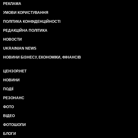
РЕКЛАМА
УМОВИ КОРИСТУВАННЯ
ПОЛІТИКА КОНФІДЕНЦІЙНОСТІ
РЕДАКЦІЙНА ПОЛІТИКА
НОВОСТИ
UKRAINIAN NEWS
НОВИНИ БІЗНЕСУ, ЕКОНОМІКИ, ФІНАНСІВ
ЦЕНЗОР.НЕТ
НОВИНИ
ПОДІЇ
РЕЗОНАНС
ФОТО
ВІДЕО
ФОТОШОПИ
БЛОГИ