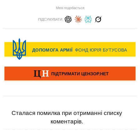
Мені подобається
ПІДСУМУВАТИ:
Сталася помилка при отриманні списку
коментарів.