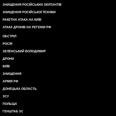
ЗНИЩЕННЯ РОСІЙСЬКИХ ОКУПАНТІВ
ЗНИЩЕННЯ РОСІЙСЬКОЇ ТЕХНІКИ
РАКЕТНА АТАКА НА КИЇВ
АТАКА ДРОНІВ НА РЕГІОНИ РФ
ОБСТРІЛ
РОСІЯ
ЗЕЛЕНСЬКИЙ ВОЛОДИМИР
ДРОНИ
КИЇВ
ЗНИЩЕННЯ
АРМІЯ РФ
ДОНЕЦЬКА ОБЛАСТЬ
ЗСУ
ПОЛЬЩА
ГЕНШТАБ ЗС