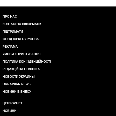
ПРО НАС
КОНТАКТНА ІНФОРМАЦІЯ
ПІДТРИМАТИ
ФОНД ЮРІЯ БУТУСОВА
РЕКЛАМА
УМОВИ КОРИСТУВАННЯ
ПОЛІТИКА КОНФІДЕНЦІЙНОСТІ
РЕДАКЦІЙНА ПОЛІТИКА
НОВОСТИ УКРАИНЫ
UKRAINIAN NEWS
НОВИНИ БІЗНЕСУ
ЦЕНЗОР.НЕТ
НОВИНИ