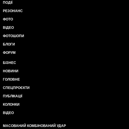
ПОДІЇ
РЕЗОНАНС
ФОТО
ВІДЕО
ФОТОШОПИ
БЛОГИ
ФОРУМ
БІЗНЕС
НОВИНИ
ГОЛОВНЕ
СПЕЦПРОЄКТИ
ПУБЛІКАЦІЇ
КОЛОНКИ
ВІДЕО
МАСОВАНИЙ КОМБІНОВАНИЙ УДАР