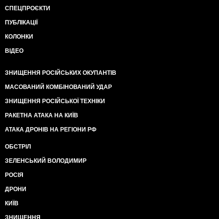
СПЕЦПРОЄКТИ
ПУБЛІКАЦІЇ
КОЛОНКИ
ВІДЕО
ЗНИЩЕННЯ РОСІЙСЬКИХ ОКУПАНТІВ
МАСОВАНИЙ КОМБІНОВАНИЙ УДАР
ЗНИЩЕННЯ РОСІЙСЬКОЇ ТЕХНІКИ
РАКЕТНА АТАКА НА КИЇВ
АТАКА ДРОНІВ НА РЕГІОНИ РФ
ОБСТРІЛ
ЗЕЛЕНСЬКИЙ ВОЛОДИМИР
РОСІЯ
ДРОНИ
КИЇВ
ЗНИЩЕННЯ