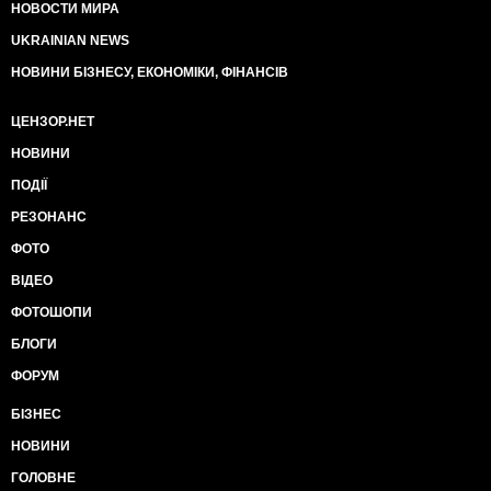
НОВОСТИ МИРА
UKRAINIAN NEWS
НОВИНИ БІЗНЕСУ, ЕКОНОМІКИ, ФІНАНСІВ
ЦЕНЗОР.НЕТ
НОВИНИ
ПОДІЇ
РЕЗОНАНС
ФОТО
ВІДЕО
ФОТОШОПИ
БЛОГИ
ФОРУМ
БІЗНЕС
НОВИНИ
ГОЛОВНЕ