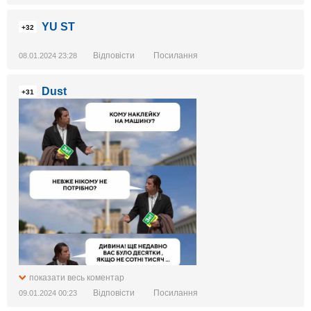
YU ST
+32
Відповісти
Посилання
08.01.2024 23:28
Dust
+31
показати весь коментар
Відповісти
Посилання
09.01.2024 00:23