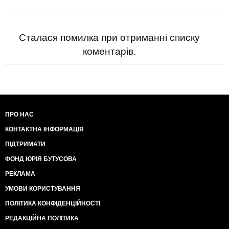
Сталася помилка при отриманні списку
коментарів.
ПРО НАС
КОНТАКТНА ІНФОРМАЦІЯ
ПІДТРИМАТИ
ФОНД ЮРІЯ БУТУСОВА
РЕКЛАМА
УМОВИ КОРИСТУВАННЯ
ПОЛІТИКА КОНФІДЕНЦІЙНОСТІ
РЕДАКЦІЙНА ПОЛІТИКА