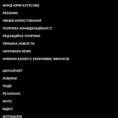
ФОНД ЮРІЯ БУТУСОВА
РЕКЛАМА
УМОВИ КОРИСТУВАННЯ
ПОЛІТИКА КОНФІДЕНЦІЙНОСТІ
РЕДАКЦІЙНА ПОЛІТИКА
УКРАИНА НОВОСТИ
UKRAINIAN NEWS
НОВИНИ БІЗНЕСУ, ЕКОНОМІКИ, ФІНАНСІВ
ЦЕНЗОР.НЕТ
НОВИНИ
ПОДІЇ
РЕЗОНАНС
ФОТО
ВІДЕО
ФОТОШОПИ