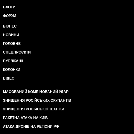
БЛОГИ
ФОРУМ
БІЗНЕС
НОВИНИ
ГОЛОВНЕ
СПЕЦПРОЄКТИ
ПУБЛІКАЦІЇ
КОЛОНКИ
ВІДЕО
МАСОВАНИЙ КОМБІНОВАНИЙ УДАР
ЗНИЩЕННЯ РОСІЙСЬКИХ ОКУПАНТІВ
ЗНИЩЕННЯ РОСІЙСЬКОЇ ТЕХНІКИ
РАКЕТНА АТАКА НА КИЇВ
АТАКА ДРОНІВ НА РЕГІОНИ РФ