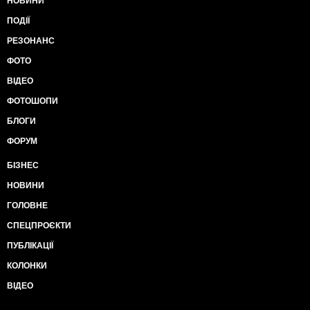
НОВИНИ
ПОДІЇ
РЕЗОНАНС
ФОТО
ВІДЕО
ФОТОШОПИ
БЛОГИ
ФОРУМ
БІЗНЕС
НОВИНИ
ГОЛОВНЕ
СПЕЦПРОЄКТИ
ПУБЛІКАЦІЇ
КОЛОНКИ
ВІДЕО