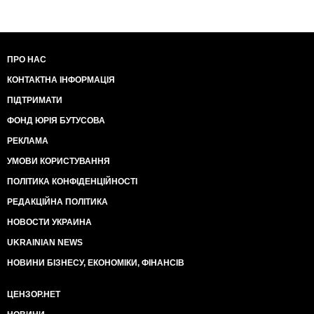
ПРО НАС
КОНТАКТНА ІНФОРМАЦІЯ
ПІДТРИМАТИ
ФОНД ЮРІЯ БУТУСОВА
РЕКЛАМА
УМОВИ КОРИСТУВАННЯ
ПОЛІТИКА КОНФІДЕНЦІЙНОСТІ
РЕДАКЦІЙНА ПОЛІТИКА
НОВОСТИ УКРАИНА
UKRAINIAN NEWS
НОВИНИ БІЗНЕСУ, ЕКОНОМІКИ, ФІНАНСІВ
ЦЕНЗОР.НЕТ