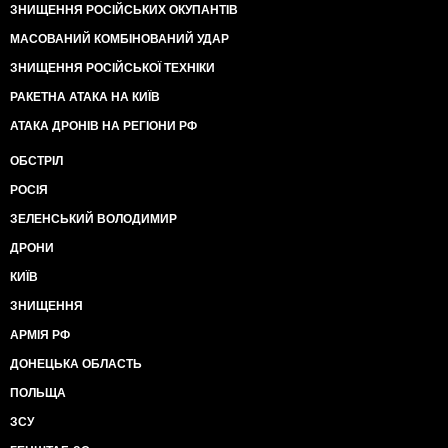
ЗНИЩЕННЯ РОСІЙСЬКИХ ОКУПАНТІВ
МАСОВАНИЙ КОМБІНОВАНИЙ УДАР
ЗНИЩЕННЯ РОСІЙСЬКОЇ ТЕХНІКИ
РАКЕТНА АТАКА НА КИЇВ
АТАКА ДРОНІВ НА РЕГІОНИ РФ
ОБСТРІЛ
РОСІЯ
ЗЕЛЕНСЬКИЙ ВОЛОДИМИР
ДРОНИ
КИЇВ
ЗНИЩЕННЯ
АРМІЯ РФ
ДОНЕЦЬКА ОБЛАСТЬ
ПОЛЬЩА
ЗСУ