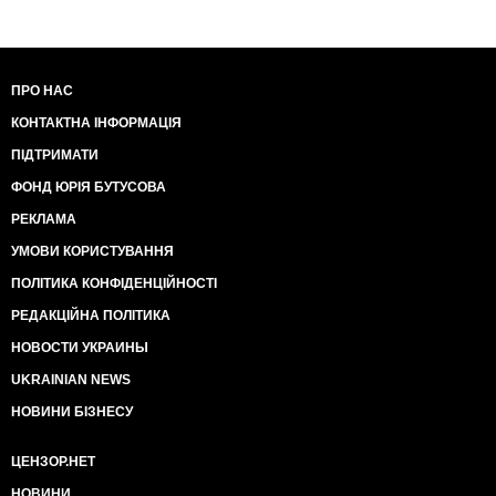
ПРО НАС
КОНТАКТНА ІНФОРМАЦІЯ
ПІДТРИМАТИ
ФОНД ЮРІЯ БУТУСОВА
РЕКЛАМА
УМОВИ КОРИСТУВАННЯ
ПОЛІТИКА КОНФІДЕНЦІЙНОСТІ
РЕДАКЦІЙНА ПОЛІТИКА
НОВОСТИ УКРАИНЫ
UKRAINIAN NEWS
НОВИНИ БІЗНЕСУ
ЦЕНЗОР.НЕТ
НОВИНИ