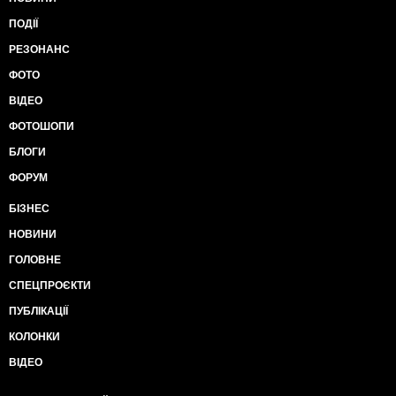
ПОДІЇ
РЕЗОНАНС
ФОТО
ВІДЕО
ФОТОШОПИ
БЛОГИ
ФОРУМ
БІЗНЕС
НОВИНИ
ГОЛОВНЕ
СПЕЦПРОЄКТИ
ПУБЛІКАЦІЇ
КОЛОНКИ
ВІДЕО