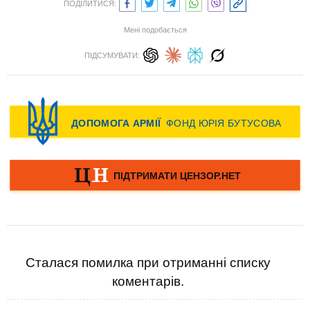
ПОДІЛИТИСЯ:
Мені подобається
ПІДСУМУВАТИ:
Сталася помилка при отриманні списку
коментарів.