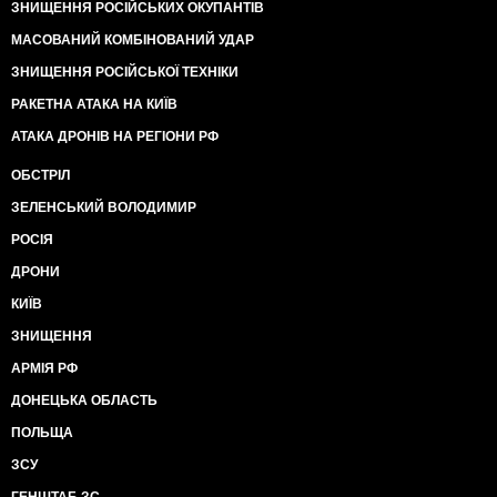
ЗНИЩЕННЯ РОСІЙСЬКИХ ОКУПАНТІВ
МАСОВАНИЙ КОМБІНОВАНИЙ УДАР
ЗНИЩЕННЯ РОСІЙСЬКОЇ ТЕХНІКИ
РАКЕТНА АТАКА НА КИЇВ
АТАКА ДРОНІВ НА РЕГІОНИ РФ
ОБСТРІЛ
ЗЕЛЕНСЬКИЙ ВОЛОДИМИР
РОСІЯ
ДРОНИ
КИЇВ
ЗНИЩЕННЯ
АРМІЯ РФ
ДОНЕЦЬКА ОБЛАСТЬ
ПОЛЬЩА
ЗСУ