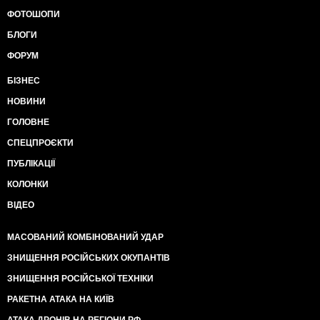
ФОТОШОПИ
БЛОГИ
ФОРУМ
БІЗНЕС
НОВИНИ
ГОЛОВНЕ
СПЕЦПРОЄКТИ
ПУБЛІКАЦІЇ
КОЛОНКИ
ВІДЕО
МАСОВАНИЙ КОМБІНОВАНИЙ УДАР
ЗНИЩЕННЯ РОСІЙСЬКИХ ОКУПАНТІВ
ЗНИЩЕННЯ РОСІЙСЬКОЇ ТЕХНІКИ
РАКЕТНА АТАКА НА КИЇВ