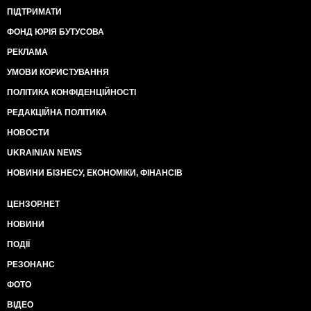
ПІДТРИМАТИ
ФОНД ЮРІЯ БУТУСОВА
РЕКЛАМА
УМОВИ КОРИСТУВАННЯ
ПОЛІТИКА КОНФІДЕНЦІЙНОСТІ
РЕДАКЦІЙНА ПОЛІТИКА
НОВОСТИ
UKRAINIAN NEWS
НОВИНИ БІЗНЕСУ, ЕКОНОМІКИ, ФІНАНСІВ
ЦЕНЗОР.НЕТ
НОВИНИ
ПОДІЇ
РЕЗОНАНС
ФОТО
ВІДЕО