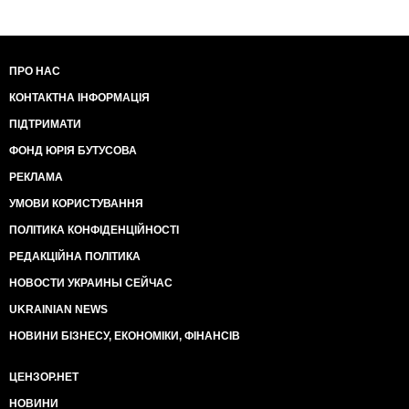
ПРО НАС
КОНТАКТНА ІНФОРМАЦІЯ
ПІДТРИМАТИ
ФОНД ЮРІЯ БУТУСОВА
РЕКЛАМА
УМОВИ КОРИСТУВАННЯ
ПОЛІТИКА КОНФІДЕНЦІЙНОСТІ
РЕДАКЦІЙНА ПОЛІТИКА
НОВОСТИ УКРАИНЫ СЕЙЧАС
UKRAINIAN NEWS
НОВИНИ БІЗНЕСУ, ЕКОНОМІКИ, ФІНАНСІВ
ЦЕНЗОР.НЕТ
НОВИНИ